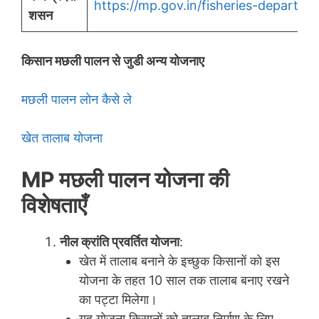
https://mp.gov.in/fisheries-departme
शसन
किसान मछली पालन से जुडी अन्य योजनाए
मछली पालन लोन कैसे ले
खेत तालाब योजना
MP मछली पालन योजना की
विशेषताएँ
नील क्रांति प्रवर्तित योजना
:
खेत में तालाब बनाने के इच्छुक किसानों को इस
योजना के तहत 10 साल तक तालाब बनाए रखने
का पट्टा मिलेगा।
यह योजना किसानों को तालाब निर्माण के लिए