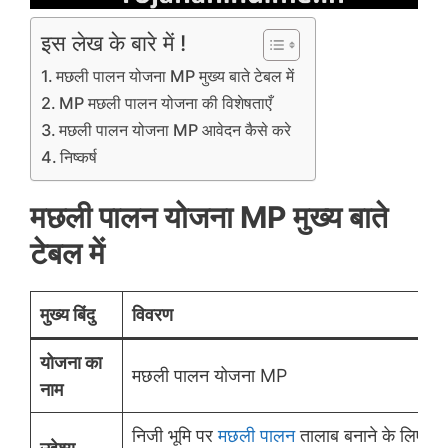
इस लेख के बारे में !
मछली पालन योजना MP मुख्य बाते टेबल में
MP मछली पालन योजना की विशेषताएँ
मछली पालन योजना MP आवेदन कैसे करे
निष्कर्ष
मछली पालन योजना MP मुख्य बाते
टेबल में
मुख्य बिंदु
विवरण
योजना का
मछली पालन योजना MP
नाम
निजी भूमि पर
मछली पालन
तालाब बनाने के लिए आर