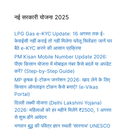
नई सरकारी योजना 2025
LPG Gas e-KYC Update: 16 अगस्त तक ई-
केवाईसी नहीं कराई तो नहीं मिलेगा घरेलू सिलेंडर! जानें घर
बैठे e-KYC करने की आसान प्रक्रिया
PM Kisan Mobile Number Update 2026:
पीएम किसान योजना में मोबाइल नंबर कैसे बदलें या अपडेट
करें? (Step-by-Step Guide)
MP कृषक ई-टोकन जनरेशन 2026: खाद लेने के लिए
किसान ऑनलाइन टोकन कैसे बनाएं? (e-Vikas
Portal)
दिल्ली लक्ष्मी योजना (Delhi Lakshmi Yojana)
2026: महिलाओं को हर महीने मिलेंगे ₹2500, 1 अगस्त
से शुरू होंगे आवेदन
भगवान बुद्ध की पवित्र ज्ञान स्थली ‘सारनाथ’ UNESCO