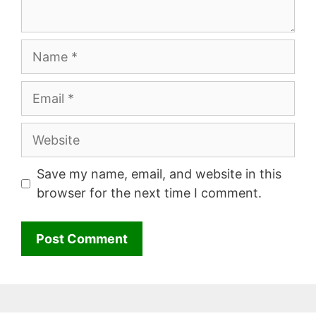
Name
Email
Website
Save my name, email, and website in this
browser for the next time I comment.