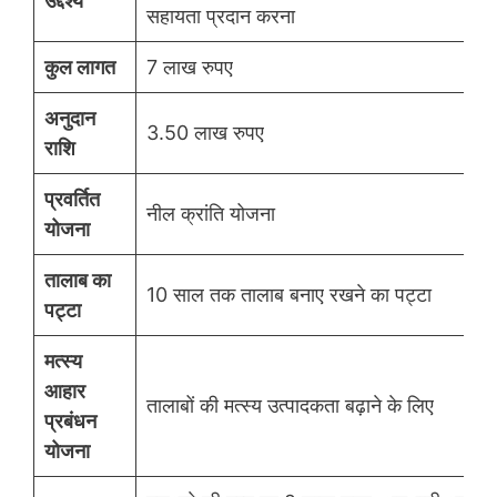
उद्देश्य
सहायता प्रदान करना
कुल लागत
7 लाख रुपए
अनुदान
3.50 लाख रुपए
राशि
प्रवर्तित
नील क्रांति योजना
योजना
तालाब का
10 साल तक तालाब बनाए रखने का पट्टा
पट्टा
मत्स्य
आहार
तालाबों की मत्स्य उत्पादकता बढ़ाने के लिए
प्रबंधन
योजना