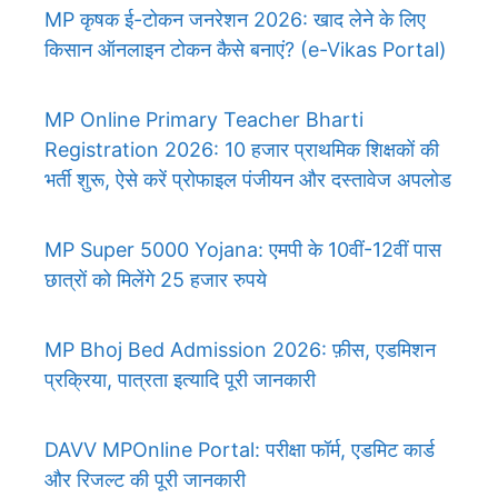
MP कृषक ई-टोकन जनरेशन 2026: खाद लेने के लिए
किसान ऑनलाइन टोकन कैसे बनाएं? (e-Vikas Portal)
MP Online Primary Teacher Bharti
Registration 2026: 10 हजार प्राथमिक शिक्षकों की
भर्ती शुरू, ऐसे करें प्रोफाइल पंजीयन और दस्तावेज अपलोड
MP Super 5000 Yojana: एमपी के 10वीं-12वीं पास
छात्रों को मिलेंगे 25 हजार रुपये
MP Bhoj Bed Admission 2026: फ़ीस, एडमिशन
प्रक्रिया, पात्रता इत्यादि पूरी जानकारी
DAVV MPOnline Portal: परीक्षा फॉर्म, एडमिट कार्ड
और रिजल्ट की पूरी जानकारी