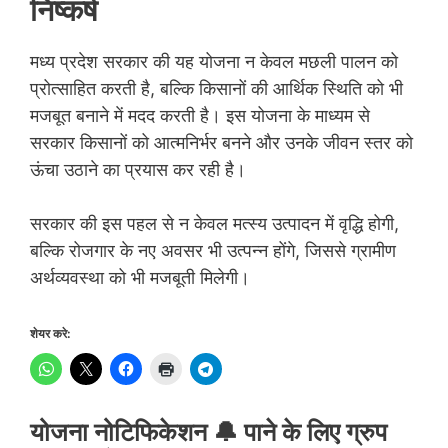
निष्कर्ष
मध्य प्रदेश सरकार की यह योजना न केवल मछली पालन को
प्रोत्साहित करती है, बल्कि किसानों की आर्थिक स्थिति को भी
मजबूत बनाने में मदद करती है। इस योजना के माध्यम से
सरकार किसानों को आत्मनिर्भर बनने और उनके जीवन स्तर को
ऊंचा उठाने का प्रयास कर रही है।
सरकार की इस पहल से न केवल मत्स्य उत्पादन में वृद्धि होगी,
बल्कि रोजगार के नए अवसर भी उत्पन्न होंगे, जिससे ग्रामीण
अर्थव्यवस्था को भी मजबूती मिलेगी।
शेयर करे:
योजना नोटिफिकेशन 🔔 पाने के लिए ग्रुप