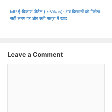
MP ई-विकास पोर्टल (e-Vikas): अब किसानों को मिलेगा
सही समय पर और सही मात्रा में खाद
Leave a Comment
Comment