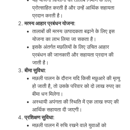
प्रोत्साहित करती है और उन्हें आर्थिक सहायता
प्रदान करती है।
मत्स्य आहार प्रबंधन योजना
:
तालाबों की मत्स्य उत्पादकता बढ़ाने के लिए इस
योजना का लाभ लिया जा सकता है।
इसके अंतर्गत मछलियों के लिए उचित आहार
प्रबंधन की जानकारी और सहायता प्रदान की
जाती है।
बीमा सुविधा
:
मछली पालन के दौरान यदि किसी मछुआरे की मृत्यु
हो जाती है, तो उसके परिवार को दो लाख रुपए का
बीमा धन मिलेगा।
अस्थायी अपंगता की स्थिति में एक लाख रुपए की
आर्थिक सहायता दी जाएगी।
प्रशिक्षण सुविधा
:
मछली पालन में रुचि रखने वाले युवाओं को