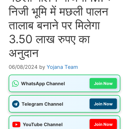
निजी भूमि में मछली पालन
तालाब बनाने पर मिलेगा
3.50 लाख रुपए का
अनुदान
06/08/2024
by
Yojana Team
WhatsApp Channel
Join Now
Telegram Channel
Join Now
YouTube Channel
Join Now