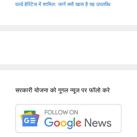
वर्ल्ड हेरिटेज में शामिल: जानें क्यों खास है यह उपलब्धि
सरकारी योजना को गूगल न्यूज पर फॉलो करे