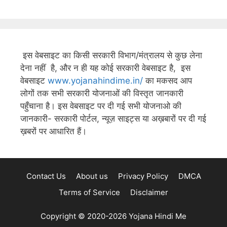
इस वेबसाइट का किसी सरकारी विभाग/मंत्रालय से कुछ लेना
देना नहीं है, और न ही यह कोई सरकारी वेबसाइट है, इस
वेबसाइट
www.yojanahindime.in/
का मकसद आप
लोगों तक सभी सरकारी योजनाओं की विस्तृत जानकारी
पहुँचाना है। इस वेबसाइट पर दी गई सभी योजनाओ की
जानकारी- सरकारी पोर्टल, न्यूज़ साइट्स या अख़बारों पर दी गई
ख़बरों पर आधारित हैं।
Contact Us
About us
Privacy Policy
DMCA
Terms of Service
Disclaimer
Copyright © 2020-2026
Yojana Hindi Me