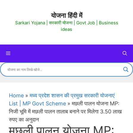
Skip
to
योजना हिंदी में
content
Sarkari Yojana | सरकारी योजना | Govt Job | Business
ideas
Menu
Home
»
मध्य प्रदेश शासन की प्रमुख सरकारी योजनाएं
List | MP Govt Scheme
»
मछली पालन योजना MP:
निजी भूमि में मछली पालन तालाब बनाने पर मिलेगा 3.50 लाख
रुपए का अनुदान
मछली पालन योजना MP: