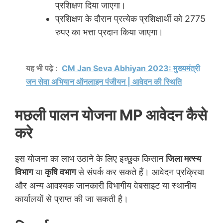
प्रशिक्षण दिया जाएगा।
प्रशिक्षण के दौरान प्रत्येक प्रशिक्षार्थी को 2775
रुपए का भत्ता प्रदान किया जाएगा।
यह भी पढ़े :
CM Jan Seva Abhiyan 2023: मुख्यमंत्री
जन सेवा अभियान ऑनलाइन पंजीयन | आवेदन की स्थिति
मछली पालन योजना MP आवेदन कैसे
करे
इस योजना का लाभ उठाने के लिए इच्छुक किसान
जिला मत्स्य
विभाग
या
कृषि वभाग
से संपर्क कर सकते हैं। आवेदन प्रक्रिया
और अन्य आवश्यक जानकारी विभागीय वेबसाइट या स्थानीय
कार्यालयों से प्राप्त की जा सकती है।