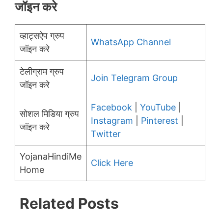
जॉइन करे
व्हाट्सऐप ग्रुप
WhatsApp Channel
जॉइन करे
टेलीग्राम ग्रुप
Join Telegram Group
जॉइन करे
Facebook
|
YouTube
|
सोशल मिडिया ग्रुप
Instagram
|
Pinterest
|
जॉइन करे
Twitter
YojanaHindiMe
Click Here
Home
Related Posts