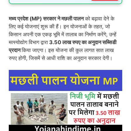
मध्य प्रदेश (MP) सरकार ने मछली पालन
को बढ़ावा देने के
लिए कई योजनाएं शुरू की हैं। इन योजनाओं के तहत, जो
किसान अपनी एक एकड़ भूमि में तालाब का निर्माण करेंगे, उन्हें
मत्स्योद्योग विभाग द्वारा
3.50 लाख रुपए का अनुदान सब्सिडी
प्रदान
किया जाएगा। इस योजना की कुल लागत सात लाख
रुपए होगी, जिसमें से आधी राशि का अनुदान सरकार देगी।