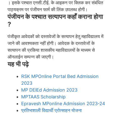
। इसके पश्चात एनसी.टीई. के आइकन पर क्लिक कर संबंधित
पाठ्यक्रम पर पंजीयन फार्म की लिंक उपलब्ध होगी।
पंजीयन के पश्चात सत्यापन कहाँ कराना होगा
?
पंजीकृत आवेदकों को दस्तावेजों के सत्यापन हेतु महाविद्यालय में
जाने की आवश्यकता नहीं होगी। आवेदक के दस्तावेजों के
सत्यापन की प्रकिया शासकीय महाविद्यालयों के माध्यम से
ऑनलाईन सम्पन्न की जाएगी।
यह भी पढ़े
RSK MPOnline Portal Bed Admission
2023
MP DElEd Admission 2023
MPTAAS Scholarship
Epravesh MPonline Admission 2023-24
प्रतिभाशाली विद्यार्थी प्रोत्साहन योजना