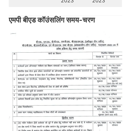
2023
2023
एमपी बीएड कॉउंसलिंग समय-चरण