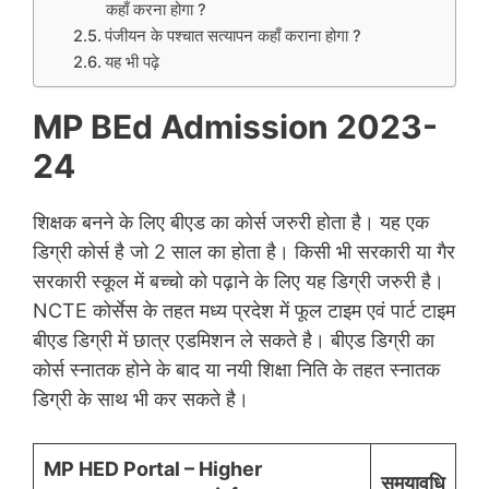
कहाँ करना होगा ?
पंजीयन के पश्चात सत्यापन कहाँ कराना होगा ?
यह भी पढ़े
MP BEd Admission 2023-
24
शिक्षक बनने के लिए बीएड का कोर्स जरुरी होता है। यह एक
डिग्री कोर्स है जो 2 साल का होता है। किसी भी सरकारी या गैर
सरकारी स्कूल में बच्चो को पढ़ाने के लिए यह डिग्री जरुरी है।
NCTE कोर्सेस के तहत मध्य प्रदेश में फूल टाइम एवं पार्ट टाइम
बीएड डिग्री में छात्र एडमिशन ले सकते है। बीएड डिग्री का
कोर्स स्नातक होने के बाद या नयी शिक्षा निति के तहत स्नातक
डिग्री के साथ भी कर सकते है।
MP HED Portal – Higher
समयावधि