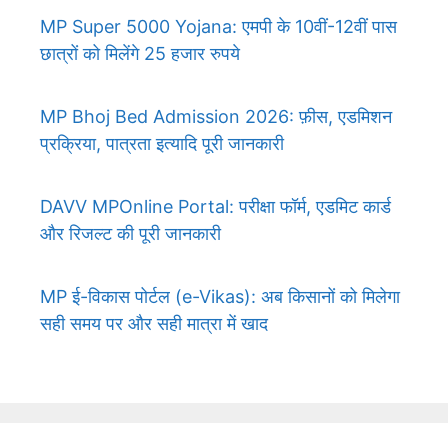
MP Super 5000 Yojana: एमपी के 10वीं-12वीं पास
छात्रों को मिलेंगे 25 हजार रुपये
MP Bhoj Bed Admission 2026: फ़ीस, एडमिशन
प्रक्रिया, पात्रता इत्यादि पूरी जानकारी
DAVV MPOnline Portal: परीक्षा फॉर्म, एडमिट कार्ड
और रिजल्ट की पूरी जानकारी
MP ई-विकास पोर्टल (e-Vikas): अब किसानों को मिलेगा
सही समय पर और सही मात्रा में खाद