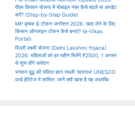
पीएम किसान योजना में मोबाइल नंबर कैसे बदलें या अपडेट
करें? (Step-by-Step Guide)
MP कृषक ई-टोकन जनरेशन 2026: खाद लेने के लिए
किसान ऑनलाइन टोकन कैसे बनाएं? (e-Vikas
Portal)
दिल्ली लक्ष्मी योजना (Delhi Lakshmi Yojana)
2026: महिलाओं को हर महीने मिलेंगे ₹2500, 1 अगस्त
से शुरू होंगे आवेदन
भगवान बुद्ध की पवित्र ज्ञान स्थली ‘सारनाथ’ UNESCO
वर्ल्ड हेरिटेज में शामिल: जानें क्यों खास है यह उपलब्धि