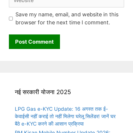
Save my name, email, and website in this
browser for the next time I comment.
नई सरकारी योजना 2025
LPG Gas e-KYC Update: 16 अगस्त तक ई-
केवाईसी नहीं कराई तो नहीं मिलेगा घरेलू सिलेंडर! जानें घर
बैठे e-KYC करने की आसान प्रक्रिया
PM Kisan Mobile Number Update 2026: