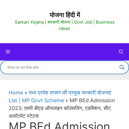
Skip
to
योजना हिंदी में
content
Sarkari Yojana | सरकारी योजना | Govt Job | Business
ideas
Menu
Home
»
मध्य प्रदेश शासन की प्रमुख सरकारी योजनाएं
List | MP Govt Scheme
»
MP BEd Admission
2023: एमपी बीएड ऑनलाइन कॉउंसलिंग, एडमिशन, सीट
अलॉटमेंट स्टेटस
MP BEd Admission