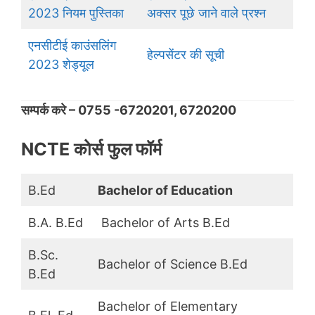
2023 नियम पुस्तिका
अक्सर पूछे जाने वाले प्रश्न
एनसीटीई काउंसलिंग
हेल्पसेंटर की सूची
2023 शेड्यूल
सम्पर्क करे – 0755 -6720201, 6720200
NCTE कोर्स फुल फॉर्म
B.Ed
Bachelor of Education
B.A. B.Ed
Bachelor of Arts B.Ed
B.Sc.
Bachelor of Science B.Ed
B.Ed
Bachelor of Elementary