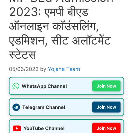
2023: एमपी बीएड
ऑनलाइन कॉउंसलिंग,
एडमिशन, सीट अलॉटमेंट
स्टेटस
05/06/2023
by
Yojana Team
WhatsApp Channel
Join Now
Telegram Channel
Join Now
YouTube Channel
Join Now