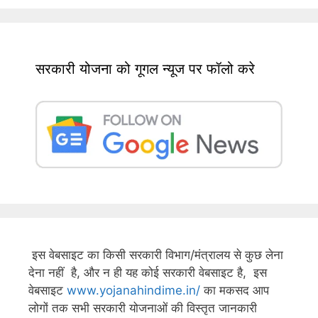
सरकारी योजना को गूगल न्यूज पर फॉलो करे
इस वेबसाइट का किसी सरकारी विभाग/मंत्रालय से कुछ लेना
देना नहीं है, और न ही यह कोई सरकारी वेबसाइट है, इस
वेबसाइट
www.yojanahindime.in/
का मकसद आप
लोगों तक सभी सरकारी योजनाओं की विस्तृत जानकारी