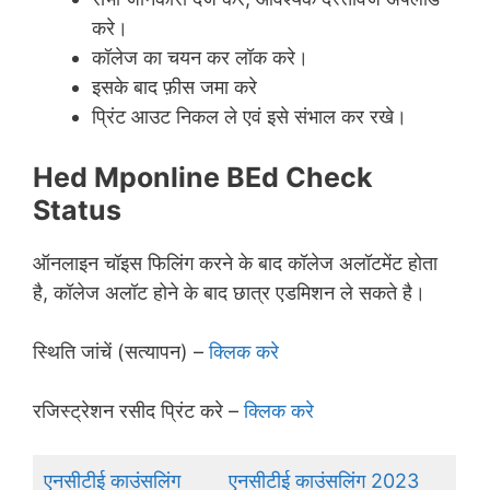
करे।
कॉलेज का चयन कर लॉक करे।
इसके बाद फ़ीस जमा करे
प्रिंट आउट निकल ले एवं इसे संभाल कर रखे।
Hed Mponline BEd Check
Status
ऑनलाइन चॉइस फिलिंग करने के बाद कॉलेज अलॉटमेंट होता
है, कॉलेज अलॉट होने के बाद छात्र एडमिशन ले सकते है।
स्थिति जांचें (सत्यापन) –
क्लिक करे
रजिस्ट्रेशन रसीद प्रिंट करे –
क्लिक करे
एनसीटीई काउंसलिंग
एनसीटीई काउंसलिंग 2023