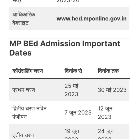
सत्र
2023-24
आधिकारिक
www.hed.mponline.gov.in
वेबसाइट
MP BEd Admission Important
Dates
कॉउंसलिंग चरण
दिनांक से
दिनांक तक
25 मई
प्रथम चरण
30 मई 2023
2023
द्वितीय चरण नविन
12 जून
7 जून 2023
पंजीयन
2023
19 जून
24 जून
तृतीय चरण