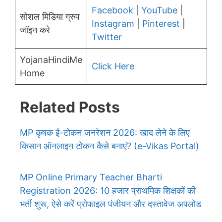
Facebook
|
YouTube
|
सोशल मिडिया ग्रुप
Instagram
|
Pinterest
|
जॉइन करे
Twitter
YojanaHindiMe
Click Here
Home
Related Posts
MP कृषक ई-टोकन जनरेशन 2026: खाद लेने के लिए
किसान ऑनलाइन टोकन कैसे बनाएं? (e-Vikas Portal)
MP Online Primary Teacher Bharti
Registration 2026: 10 हजार प्राथमिक शिक्षकों की
भर्ती शुरू, ऐसे करें प्रोफाइल पंजीयन और दस्तावेज अपलोड