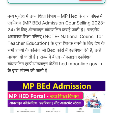
मध्य प्रदेश में उच्च शिक्षा विभाग – MP Hed के द्वारा बीएड में
एडमिशन (MP BEd Admission CounSelling 2023-
24) के लिए ऑनलाइन कॉउंसलिंग कराई जाती है। राष्ट्रीय
अध्यापक शिक्षा परिषद् (NCTE- National Council for
Teacher Education) के द्वारा शिक्षक बनने के लिए देश के
सभी राज्यों के कॉलेज जो Bed कोर्स में एडमिशन देते है, उन्हें
मान्यता दी जाती है। राज्य में बीएड ऑनलाइन एडमिशन
कॉउंसलिंग एमपीऑनलाइन पोर्टल hed.mponline.gov.in
के द्वारा संपन्न की जाती है।