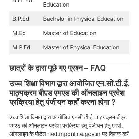
B.El. Ed.
Education
B.P.Ed
Bachelor in Physical Education
M.Ed
Master of Education
M.P.Ed
Master of Physical Education
छात्रों के द्वारा पूछे गए प्रश्न – FAQ
उच्च शिक्षा विभाग द्वारा आयोजित एन.सी.टी.ई.
पाठ्यक्रम बीएड एमएड की ऑनलाइन प्रवेश
प्रक्रिया हेतु पंजीयन कहाँ करना होगा ?
उच्च शिक्षा विभाग द्वारा आयोजित एनसी.टी.ई. पाठ्यक्रम बीएड
एमएड की ऑनलाइन प्रवेश प्रक्रिया हेतु पंजीयन हेतु एमपी.
ऑनलाइन के पोर्टल hed.mponline.gov.in पर क्लिक करें