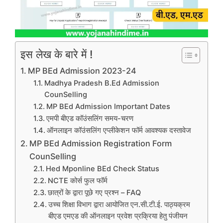
इस लेख के बारे में !
MP BEd Admission 2023-24
Madhya Pradesh B.Ed Admission
CounSelling
MP BEd Admission Important Dates
एमपी बीएड कॉउंसलिंग समय-चरण
ऑनलाइन कॉउंसलिंग एप्लीकेशन फॉर्म आवश्यक दस्तावेज
MP BEd Admission Registration Form
CounSelling
Hed Mponline BEd Check Status
NCTE कोर्स फुल फॉर्म
छात्रों के द्वारा पूछे गए प्रश्न – FAQ
उच्च शिक्षा विभाग द्वारा आयोजित एन.सी.टी.ई. पाठ्यक्रम
बीएड एमएड की ऑनलाइन प्रवेश प्रक्रिया हेतु पंजीयन