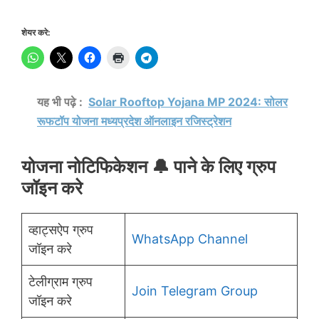
शेयर करे:
यह भी पढ़े :
Solar Rooftop Yojana MP 2024: सोलर
रूफटॉप योजना मध्यप्रदेश ऑनलाइन रजिस्ट्रेशन
योजना नोटिफिकेशन 🔔 पाने के लिए ग्रुप
जॉइन करे
व्हाट्सऐप ग्रुप
WhatsApp Channel
जॉइन करे
टेलीग्राम ग्रुप
Join Telegram Group
जॉइन करे