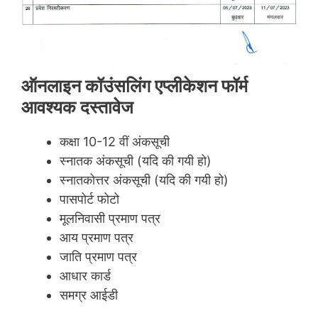
ऑनलाइन कॉउंसलिंग एप्लीकेशन फॉर्म
आवश्यक दस्तावेज
कक्षा 10-12 वीं अंकसूची
स्नातक अंकसूची (यदि की गयी हो)
स्नातकोत्तर अंकसूची (यदि की गयी हो)
पासपोर्ट फोटो
मूलनिवासी प्रमाण पत्र
आय प्रमाण पत्र
जाति प्रमाण पत्र
आधार कार्ड
समग्र आईडी