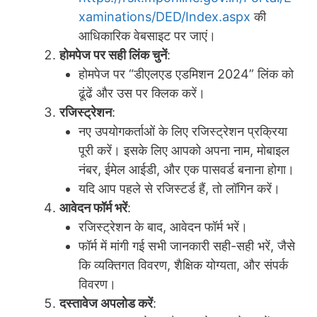
xaminations/DED/Index.aspx
की
आधिकारिक वेबसाइट पर जाएं।
होमपेज पर सही लिंक चुनें
:
होमपेज पर “डीएलएड एडमिशन 2024” लिंक को
ढूंढें और उस पर क्लिक करें।
रजिस्ट्रेशन
:
नए उपयोगकर्ताओं के लिए रजिस्ट्रेशन प्रक्रिया
पूरी करें। इसके लिए आपको अपना नाम, मोबाइल
नंबर, ईमेल आईडी, और एक पासवर्ड बनाना होगा।
यदि आप पहले से रजिस्टर्ड हैं, तो लॉगिन करें।
आवेदन फॉर्म भरें
:
रजिस्ट्रेशन के बाद, आवेदन फॉर्म भरें।
फॉर्म में मांगी गई सभी जानकारी सही-सही भरें, जैसे
कि व्यक्तिगत विवरण, शैक्षिक योग्यता, और संपर्क
विवरण।
दस्तावेज अपलोड करें
: