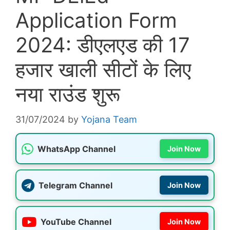
Application Form
2024: डीएलएड की 17
हजार खाली सीटों के लिए
नया राउंड शुरू
31/07/2024
by
Yojana Team
WhatsApp Channel
Join Now
Telegram Channel
Join Now
YouTube Channel
Join Now