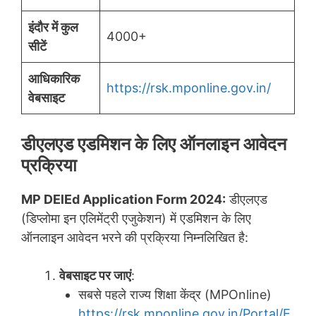
इंदौर में कुल
4000+
सीटें
आधिकारिक
https://rsk.mponline.gov.in/
वेबसाइट
डीएलएड एडमिशन के लिए ऑनलाइन आवेदन
प्रक्रिया
MP DElEd Application Form 2024:
डीएलएड
(डिप्लोमा इन एलिमेंट्री एजुकेशन) में एडमिशन के लिए
ऑनलाइन आवेदन भरने की प्रक्रिया निम्नलिखित है:
वेबसाइट पर जाएं
:
सबसे पहले राज्य शिक्षा केंद्र (MPOnline)
https://rsk.mponline.gov.in/Portal/E