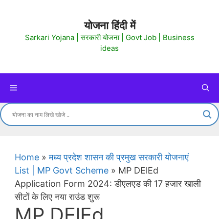
Skip
to
योजना हिंदी में
content
Sarkari Yojana | सरकारी योजना | Govt Job | Business
ideas
Menu
Home
»
मध्य प्रदेश शासन की प्रमुख सरकारी योजनाएं
List | MP Govt Scheme
»
MP DElEd
Application Form 2024: डीएलएड की 17 हजार खाली
सीटों के लिए नया राउंड शुरू
MP DElEd