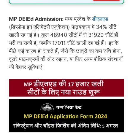
MP DElEd Admission:
मध्य प्रदेश के
डीएलएड
(डिप्लोमा इन एलिमेंट्री एजुकेशन) पाठ्यक्रम में 34% सीटें
खाली रह गई हैं। कुल 48940 सीटों में से 31929 सीटें ही
भरी जा सकी हैं, जबकि 17011 सीटें खाली रह गई हैं। इसके
पीछे कई कारण हो सकते हैं, जैसे कि छात्रों का कम रुचि होना,
दूसरे पाठ्यक्रमों की ओर रुझान, या फिर अन्य शैक्षिक संस्थानों
की बेहतर सुविधाएं।