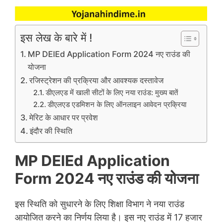
इस लेख के बारे में !
MP DElEd Application Form 2024 नए राउंड की
योजना
रजिस्ट्रेशन की प्रक्रिया और आवश्यक दस्तावेज
डीएलएड में खाली सीटों के लिए नया राउंड: मुख्य बातें
डीएलएड एडमिशन के लिए ऑनलाइन आवेदन प्रक्रिया
मेरिट के आधार पर प्रवेश
इंदौर की स्थिति
MP DElEd Application
Form 2024 नए राउंड की योजना
इस स्थिति को सुधारने के लिए शिक्षा विभाग ने नया राउंड
आयोजित करने का निर्णय लिया है। इस नए राउंड में 17 हजार