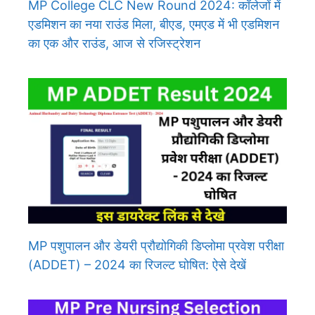
MP College CLC New Round 2024: कॉलेजों में
एडमिशन का नया राउंड मिला, बीएड, एमएड में भी एडमिशन
का एक और राउंड, आज से रजिस्ट्रेशन
MP पशुपालन और डेयरी प्रौद्योगिकी डिप्लोमा प्रवेश परीक्षा
(ADDET) – 2024 का रिजल्ट घोषित: ऐसे देखें