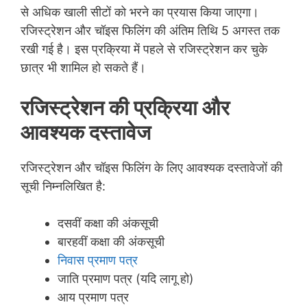
से अधिक खाली सीटों को भरने का प्रयास किया जाएगा।
रजिस्ट्रेशन और चॉइस फिलिंग की अंतिम तिथि 5 अगस्त तक
रखी गई है। इस प्रक्रिया में पहले से रजिस्ट्रेशन कर चुके
छात्र भी शामिल हो सकते हैं।
रजिस्ट्रेशन की प्रक्रिया और
आवश्यक दस्तावेज
रजिस्ट्रेशन और चॉइस फिलिंग के लिए आवश्यक दस्तावेजों की
सूची निम्नलिखित है:
दसवीं कक्षा की अंकसूची
बारहवीं कक्षा की अंकसूची
निवास प्रमाण पत्र
जाति प्रमाण पत्र (यदि लागू हो)
आय प्रमाण पत्र