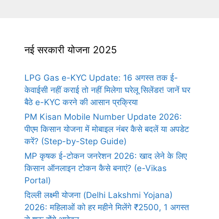
नई सरकारी योजना 2025
LPG Gas e-KYC Update: 16 अगस्त तक ई-
केवाईसी नहीं कराई तो नहीं मिलेगा घरेलू सिलेंडर! जानें घर
बैठे e-KYC करने की आसान प्रक्रिया
PM Kisan Mobile Number Update 2026:
पीएम किसान योजना में मोबाइल नंबर कैसे बदलें या अपडेट
करें? (Step-by-Step Guide)
MP कृषक ई-टोकन जनरेशन 2026: खाद लेने के लिए
किसान ऑनलाइन टोकन कैसे बनाएं? (e-Vikas
Portal)
दिल्ली लक्ष्मी योजना (Delhi Lakshmi Yojana)
2026: महिलाओं को हर महीने मिलेंगे ₹2500, 1 अगस्त