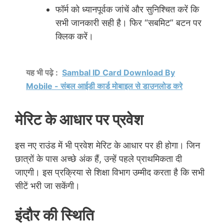
फॉर्म को ध्यानपूर्वक जांचें और सुनिश्चित करें कि
सभी जानकारी सही है। फिर “सबमिट” बटन पर
क्लिक करें।
यह भी पढ़े :
Sambal ID Card Download By
Mobile - संबल आईडी कार्ड मोबाइल से डाउनलोड करे
मेरिट के आधार पर प्रवेश
इस नए राउंड में भी प्रवेश मेरिट के आधार पर ही होगा। जिन
छात्रों के पास अच्छे अंक हैं, उन्हें पहले प्राथमिकता दी
जाएगी। इस प्रक्रिया से शिक्षा विभाग उम्मीद करता है कि सभी
सीटें भरी जा सकेंगी।
इंदौर की स्थिति