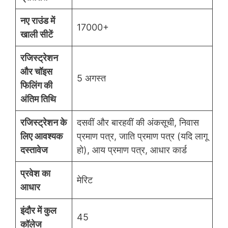
नए राउंड में
17000+
खाली सीटें
रजिस्ट्रेशन
और चॉइस
5 अगस्त
फिलिंग की
अंतिम तिथि
रजिस्ट्रेशन के
दसवीं और बारहवीं की अंकसूची, निवास
लिए आवश्यक
प्रमाण पत्र, जाति प्रमाण पत्र (यदि लागू
दस्तावेज
हो), आय प्रमाण पत्र, आधार कार्ड
प्रवेश का
मेरिट
आधार
इंदौर में कुल
45
कॉलेज