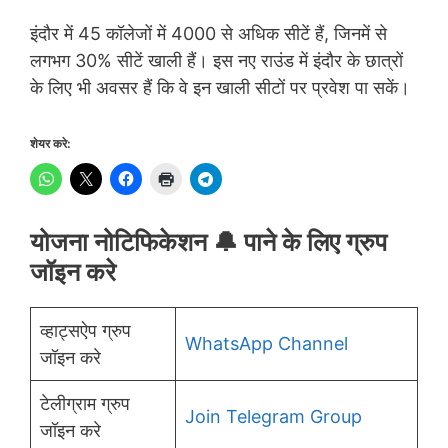
इंदौर में 45 कॉलेजों में 4000 से अधिक सीटें हैं, जिनमें से
लगभग 30% सीटें खाली हैं। इस नए राउंड में इंदौर के छात्रों
के लिए भी अवसर हैं कि वे इन खाली सीटों पर प्रवेश पा सकें।
शेयर करे:
योजना नोटिफिकेशन 🔔 पाने के लिए ग्रुप
जॉइन करे
व्हाट्सऐप ग्रुप
WhatsApp Channel
जॉइन करे
टेलीग्राम ग्रुप
Join Telegram Group
जॉइन करे