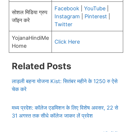
Facebook
|
YouTube
|
सोशल मिडिया ग्रुप
Instagram
|
Pinterest
|
जॉइन करे
Twitter
YojanaHindiMe
Click Here
Home
Related Posts
लाड़ली बहना योजना Kist: सितंबर महीने के 1250 रु ऐसे
चेक करे
मध्य प्रदेश: कॉलेज एडमिशन के लिए विशेष अवसर, 22 से
31 अगस्त तक सीधे कॉलेज जाकर लें प्रवेश