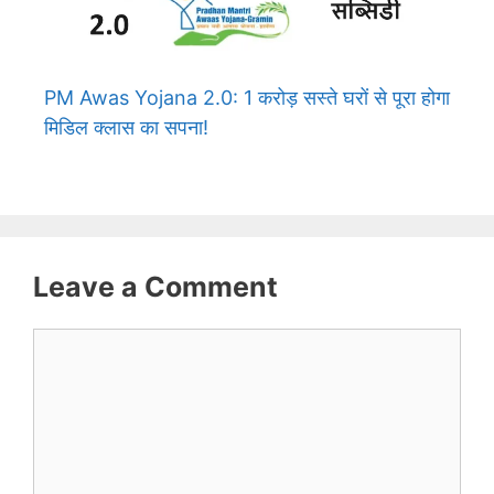
PM Awas Yojana 2.0: 1 करोड़ सस्ते घरों से पूरा होगा
मिडिल क्लास का सपना!
Leave a Comment
Comment