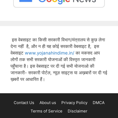
इस वेबसाइट का किसी सरकारी विभाग/मंत्रालय से कुछ लेना
देना नहीं है, और न ही यह कोई सरकारी वेबसाइट है, इस
वेबसाइट
www.yojanahindime.in/
का मकसद आप
लोगों तक सभी सरकारी योजनाओं की विस्तृत जानकारी
पहुँचाना है। इस वेबसाइट पर दी गई सभी योजनाओ की
जानकारी- सरकारी पोर्टल, न्यूज़ साइट्स या अख़बारों पर दी गई
ख़बरों पर आधारित हैं।
Contact Us
About us
Privacy Policy
DMCA
Terms of Service
Disclaimer