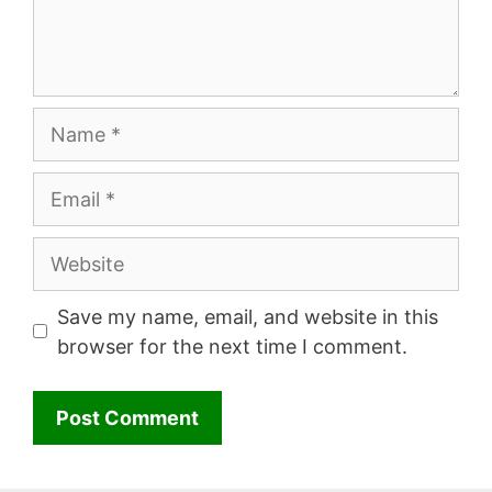
Name
Email
Website
Save my name, email, and website in this
browser for the next time I comment.