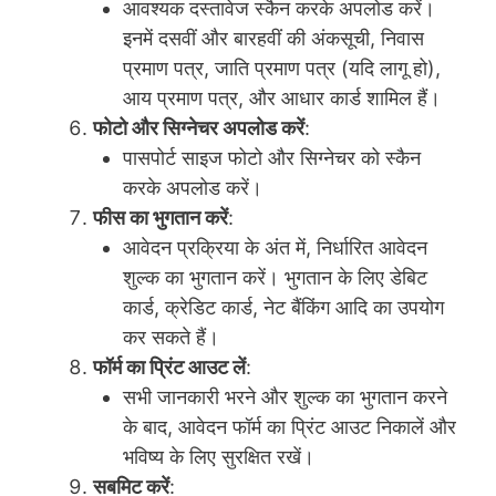
आवश्यक दस्तावेज स्कैन करके अपलोड करें।
इनमें दसवीं और बारहवीं की अंकसूची, निवास
प्रमाण पत्र, जाति प्रमाण पत्र (यदि लागू हो),
आय प्रमाण पत्र, और आधार कार्ड शामिल हैं।
फोटो और सिग्नेचर अपलोड करें
:
पासपोर्ट साइज फोटो और सिग्नेचर को स्कैन
करके अपलोड करें।
फीस का भुगतान करें
:
आवेदन प्रक्रिया के अंत में, निर्धारित आवेदन
शुल्क का भुगतान करें। भुगतान के लिए डेबिट
कार्ड, क्रेडिट कार्ड, नेट बैंकिंग आदि का उपयोग
कर सकते हैं।
फॉर्म का प्रिंट आउट लें
:
सभी जानकारी भरने और शुल्क का भुगतान करने
के बाद, आवेदन फॉर्म का प्रिंट आउट निकालें और
भविष्य के लिए सुरक्षित रखें।
सबमिट करें
: