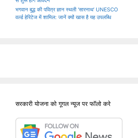
से शुरू होंगे आवेदन
भगवान बुद्ध की पवित्र ज्ञान स्थली ‘सारनाथ’ UNESCO
वर्ल्ड हेरिटेज में शामिल: जानें क्यों खास है यह उपलब्धि
सरकारी योजना को गूगल न्यूज पर फॉलो करे