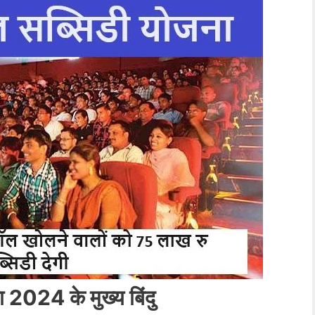
2024 के मुख्य बिंदु