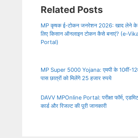
Related Posts
MP कृषक ई-टोकन जनरेशन 2026: खाद लेने के
लिए किसान ऑनलाइन टोकन कैसे बनाएं? (e-Vik
Portal)
MP Super 5000 Yojana: एमपी के 10वीं-12व
पास छात्रों को मिलेंगे 25 हजार रुपये
DAVV MPOnline Portal: परीक्षा फॉर्म, एडमि
कार्ड और रिजल्ट की पूरी जानकारी