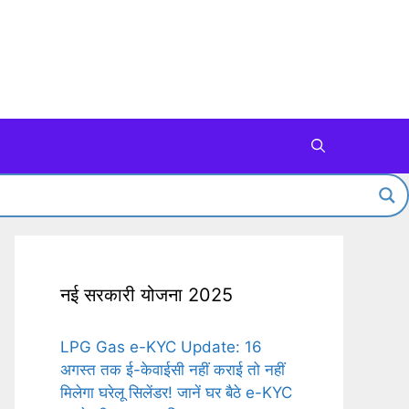
नई सरकारी योजना 2025
LPG Gas e-KYC Update: 16
अगस्त तक ई-केवाईसी नहीं कराई तो नहीं
मिलेगा घरेलू सिलेंडर! जानें घर बैठे e-KYC