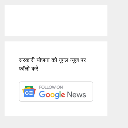
सरकारी योजना को गूगल न्यूज पर
फॉलो करे