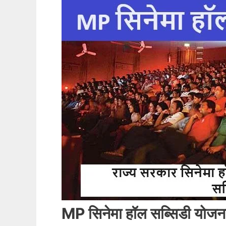
MP सिनेमा हॉल सब्सिडी योजना 