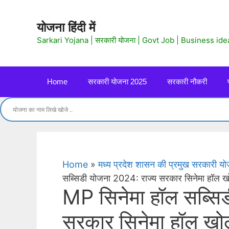
Skip
to
योजना हिंदी में
content
Sarkari Yojana | सरकारी योजना | Govt Job | Business ide
Home
सरकारी योजना 2025
सरकारी नौकरी
Home
»
मध्य प्रदेश शासन की प्रमुख सरकारी
सब्सिडी योजना 2024: राज्य सरकार सिनेमा हॉल खोल
MP सिनेमा हॉल सब्सि
सरकार सिनेमा हॉल खोल