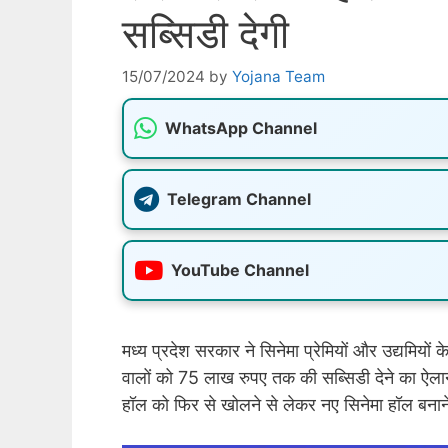
सब्सिडी देगी
15/07/2024
by
Yojana Team
WhatsApp Channel
Telegram Channel
YouTube Channel
मध्य प्रदेश सरकार ने सिनेमा प्रेमियों और उद्यमियो
वालों को 75 लाख रुपए तक की सब्सिडी देने का ऐलान
हॉल को फिर से खोलने से लेकर नए सिनेमा हॉल बनान