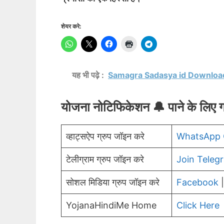
शेयर करे:
यह भी पढ़े :
Samagra Sadasya id Download 
योजना नोटिफिकेशन 🔔 पाने के लिए ग
व्हाट्सऐप ग्रुप जॉइन करे
WhatsApp 
टेलीग्राम ग्रुप जॉइन करे
Join Teleg
सोशल मिडिया ग्रुप जॉइन करे
Facebook
YojanaHindiMe Home
Click Here