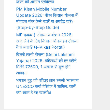
करने की आसान प्रक्रिया
PM Kisan Mobile Number
Update 2026: पीएम किसान योजना में
मोबाइल नंबर कैसे बदलें या अपडेट करें?
(Step-by-Step Guide)
MP कृषक ई-टोकन जनरेशन 2026:
खाद लेने के लिए किसान ऑनलाइन टोकन
कैसे बनाएं? (e-Vikas Portal)
दिल्ली लक्ष्मी योजना (Delhi Lakshmi
Yojana) 2026: महिलाओं को हर महीने
मिलेंगे ₹2500, 1 अगस्त से शुरू होंगे
आवेदन
भगवान बुद्ध की पवित्र ज्ञान स्थली ‘सारनाथ’
UNESCO वर्ल्ड हेरिटेज में शामिल: जानें
क्यों खास है यह उपलब्धि