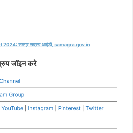
2024: समग्र सदस्य आईडी, samagra.gov.in
्रुप जॉइन करे
Channel
ram Group
|
YouTube
|
Instagram
|
Pinterest
|
Twitter