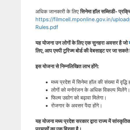
अधिक जानकारी के लिए
सिनेमा हॉल सब्सिडी- प्रक्रि
https://filmcell.mponline.gov.in/uplo
Rules.pdf
यह योजना उन लोगों के लिए एक सुनहरा अवसर है जो
लिए, आप एमपी टूरिज्म बोर्ड की वेबसाइट पर जा सकते ह
इस योजना से निम्नलिखित लाभ होंगे:
मध्य प्रदेश में सिनेमा हॉल की संख्या में वृद्धि
लोगों को मनोरंजन के अधिक विकल्प मिलेंगे
फिल्म उद्योग को बढ़ावा मिलेगा।
रोजगार के अवसर पैदा होंगे।
यह योजना मध्य प्रदेश सरकार द्वारा राज्य में सांस्क
प्रयासों का एक हिस्सा है।