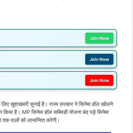
Join Now
Join Now
Join Now
ं के लिए खुशखबरी सुनाई है। राज्य सरकार ने सिनेमा हॉल खोलने
 किया है। MP सिनेमा हॉल सब्सिडी योजना बंद पड़े सिनेमा
े तक वालों को लाभान्वित करेगी।