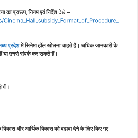
या का प्रारूप, नियम एवं निर्देश
देखे –
ads/Cinema_Hall_subsidy_Format_of_Procedure_
मध्य प्रदेश
में सिनेमा हॉल खोलना चाहते हैं। अधिक जानकारी के
ैं या उनसे संपर्क कर सकते हैं।
 होगी।
।
ृतिक विकास और आर्थिक विकास को बढ़ावा देने के लिए किए गए