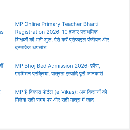
MP Online Primary Teacher Bharti
as
Registration 2026: 10 हजार प्राथमिक
शिक्षकों की भर्ती शुरू, ऐसे करें प्रोफाइल पंजीयन और
दस्तावेज अपलोड
ीं
MP Bhoj Bed Admission 2026: फ़ीस,
एडमिशन प्रक्रिया, पात्रता इत्यादि पूरी जानकारी
ट
MP ई-विकास पोर्टल (e-Vikas): अब किसानों को
मिलेगा सही समय पर और सही मात्रा में खाद