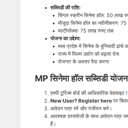
सब्सिडी की राशि:
सिंगल स्क्रीन सिनेमा हॉल: 50 लाख र
मौजूदा सिनेमा हॉल का नवीनीकरण: 7
मल्टीप्लेक्स: 75 लाख रुपए तक
योजना का उद्देश्य:
मध्य प्रदेश में सिनेमा के बुनियादी ढांच
राज्य में फिल्म उद्योग को बढ़ावा देना
रोजगार के अवसर पैदा करना
MP सिनेमा हॉल सब्सिडी यो
एमपी टूरिज्म बोर्ड की आधिकारिक वेबसाइट
New User? Register here
पर क्ल
आवेदन पत्र भरे और पंजीयन करे।
आवश्यक दस्तावेजों के साथ आवेदन पत्र जम
हैं।