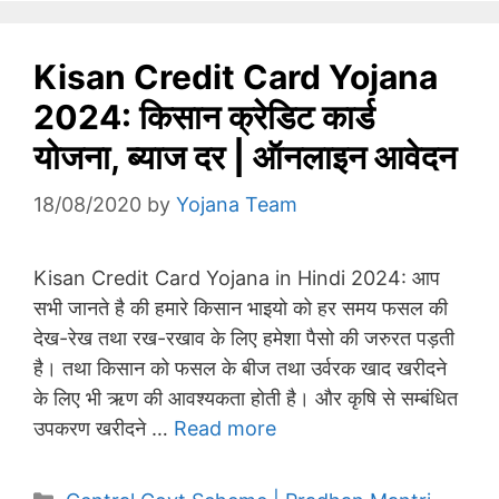
Kisan Credit Card Yojana
2024: किसान क्रेडिट कार्ड
योजना, ब्याज दर | ऑनलाइन आवेदन
18/08/2020
by
Yojana Team
Kisan Credit Card Yojana in Hindi 2024: आप
सभी जानते है की हमारे किसान भाइयो को हर समय फसल की
देख-रेख तथा रख-रखाव के लिए हमेशा पैसो की जरुरत पड़ती
है। तथा किसान को फसल के बीज तथा उर्वरक खाद खरीदने
के लिए भी ऋण की आवश्यकता होती है। और कृषि से सम्बंधित
उपकरण खरीदने …
Read more
Categories