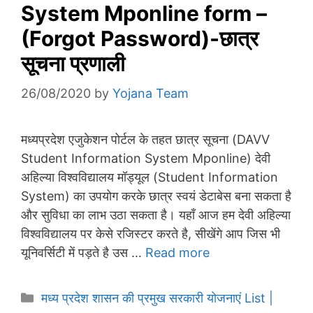
System Mponline form –
(Forgot Password)-छात्र
सूचना प्रणाली
26/08/2020
by
Yojana Team
मध्यप्रदेश एजुकेशन पोर्टल के तहत छात्र सूचना (DAVV
Student Information System Mponline) देवी
अहिल्या विश्वविद्यालय मॉड्यूल (Student Information
System) का उपयोग करके छात्र स्वयं डेटाबेस बना सकता है
और सुविधा का लाभ उठा सकता है। यहाँ आज हम देवी अहिल्या
विश्वविद्यालय पर केसे रजिस्टर करते है, सीखेंगे आप जिस भी
यूनिवर्सिटी में पड़ते है उस …
Read more
Categories
मध्य प्रदेश शासन की प्रमुख सरकारी योजनाएं List |