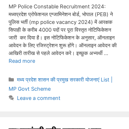
MP Police Constable Recruitment 2024:
मध्यप्रदेश प्रोफेशनल एग्जामिनेशन बोर्ड, भोपाल (PEB) ने
पुलिस भर्ती (mp police vacancy 2024) में आरक्षक
सिपाही के करीब 4000 पदों पर पूरा विस्तृत नोटिफिकेशन
जारी कर दिया है। इस नोटिफिकेशन के अनुसार, ऑनलाइन
आवेदन के लिए रजिस्ट्रेशन शुरू होंगे। ऑनलाइन आवेदन की
आखिरी तारीख से पहले आवेदन करे। इच्छुक अभ्यर्थी …
Read more
Categories
मध्य प्रदेश शासन की प्रमुख सरकारी योजनाएं List |
MP Govt Scheme
Leave a comment