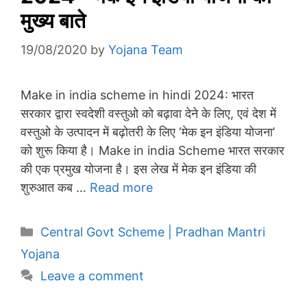
मुख्य बाते
19/08/2020
by
Yojana Team
Make in india scheme in hindi 2024: भारत
सरकार द्वारा स्वदेशी वस्तुओ को बढ़ावा देने के लिए, एवं देश में
वस्तुओ के उत्पादन में बढ़ोतरी के लिए ‘मेक इन इंडिया योजना’
को शुरू किया है। Make in india Scheme भारत सरकार
की एक प्रमुख योजना है। इस लेख में मेक इन इंडिया की
शुरुआत कब …
Read more
Categories
Central Govt Scheme | Pradhan Mantri
Yojana
Leave a comment