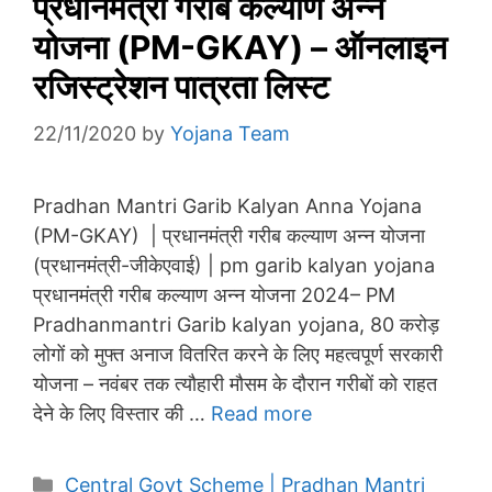
प्रधानमंत्री गरीब कल्याण अन्न
योजना (PM-GKAY) – ऑनलाइन
रजिस्ट्रेशन पात्रता लिस्ट
22/11/2020
by
Yojana Team
Pradhan Mantri Garib Kalyan Anna Yojana
(PM-GKAY) | प्रधानमंत्री गरीब कल्याण अन्न योजना
(प्रधानमंत्री-जीकेएवाई) | pm garib kalyan yojana
प्रधानमंत्री गरीब कल्याण अन्न योजना 2024– PM
Pradhanmantri Garib kalyan yojana, 80 करोड़
लोगों को मुफ्त अनाज वितरित करने के लिए महत्वपूर्ण सरकारी
योजना – नवंबर तक त्यौहारी मौसम के दौरान गरीबों को राहत
देने के लिए विस्तार की …
Read more
Categories
Central Govt Scheme | Pradhan Mantri