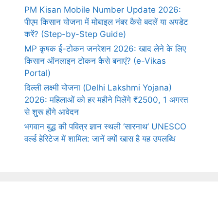
PM Kisan Mobile Number Update 2026:
पीएम किसान योजना में मोबाइल नंबर कैसे बदलें या अपडेट
करें? (Step-by-Step Guide)
MP कृषक ई-टोकन जनरेशन 2026: खाद लेने के लिए
किसान ऑनलाइन टोकन कैसे बनाएं? (e-Vikas
Portal)
दिल्ली लक्ष्मी योजना (Delhi Lakshmi Yojana)
2026: महिलाओं को हर महीने मिलेंगे ₹2500, 1 अगस्त
से शुरू होंगे आवेदन
भगवान बुद्ध की पवित्र ज्ञान स्थली ‘सारनाथ’ UNESCO
वर्ल्ड हेरिटेज में शामिल: जानें क्यों खास है यह उपलब्धि