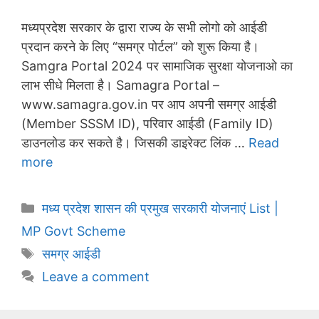
मध्यप्रदेश सरकार के द्वारा राज्य के सभी लोगो को आईडी
प्रदान करने के लिए “समग्र पोर्टल” को शुरू किया है।
Samgra Portal 2024 पर सामाजिक सुरक्षा योजनाओ का
लाभ सीधे मिलता है। Samagra Portal –
www.samagra.gov.in पर आप अपनी समग्र आईडी
(Member SSSM ID), परिवार आईडी (Family ID)
डाउनलोड कर सकते है। जिसकी डाइरेक्ट लिंक …
Read
more
Categories
मध्य प्रदेश शासन की प्रमुख सरकारी योजनाएं List |
MP Govt Scheme
Tags
समग्र आईडी
Leave a comment