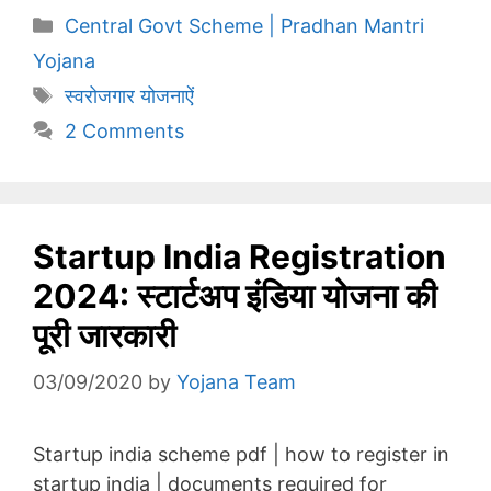
Categories
Central Govt Scheme | Pradhan Mantri
Yojana
Tags
स्वरोजगार योजनाऐं
2 Comments
Startup India Registration
2024: स्टार्टअप इंडिया योजना की
पूरी जारकारी
03/09/2020
by
Yojana Team
Startup india scheme pdf | how to register in
startup india | documents required for