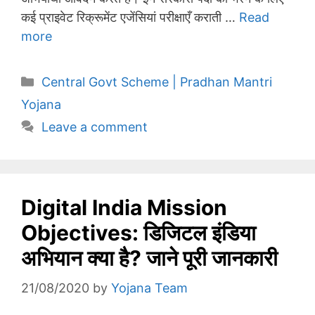
कई प्राइवेट रिक्रूमेंट एजेंसियां परीक्षाएँ कराती …
Read
more
Categories
Central Govt Scheme | Pradhan Mantri
Yojana
Leave a comment
Digital India Mission
Objectives: डिजिटल इंडिया
अभियान क्या है? जाने पूरी जानकारी
21/08/2020
by
Yojana Team