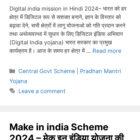
Digital india mission in Hindi 2024– भारत को हर
क्षेत्र में डिजिटल रूप से सशक्त बनाने, ज्ञान के विस्तार को
बढ़ावा देने, सभी क्षेत्रों में लागु योजनाओ को गति प्रदान करने
तथा अर्थव्यवस्था में सुधार के लिए डिजिटल इंडिया अभियान
(Digital India yojana) भारत सरकार का प्रमुख
कार्यक्रम है। आज के समय हर क्षेत्र में …
Read more
Categories
Central Govt Scheme | Pradhan Mantri
Yojana
Leave a comment
Make in india Scheme
2024 – मेक इन इंडिया योजना की