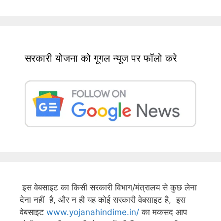
सरकारी योजना को गूगल न्यूज पर फॉलो करे
इस वेबसाइट का किसी सरकारी विभाग/मंत्रालय से कुछ लेना
देना नहीं है, और न ही यह कोई सरकारी वेबसाइट है, इस
वेबसाइट
www.yojanahindime.in/
का मकसद आप