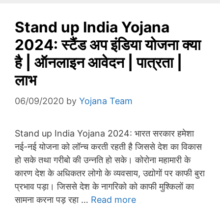
Stand up India Yojana
2024: स्टैंड अप इंडिया योजना क्या
है | ऑनलाइन आवेदन | पात्रता |
लाभ
06/09/2020
by
Yojana Team
Stand up India Yojana 2024: भारत सरकार हमेशा
नई-नई योजना को लॉन्च करती रहती है जिससे देश का विकास
हो सके तथा गरीबो की उन्नति हो सके। कोरोना महामारी के
कारण देश के अधिकतर लोगो के व्यवसाय, उद्योगों पर काफी बुरा
प्रभाव पड़ा। जिससे देश के नागरिको को काफी मुश्किलों का
सामना करना पड़ रहा …
Read more