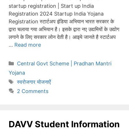
startup registration | Start up India
Registration 2024 Startup India Yojana
Registration स्टार्टअप इंडिया अभियान भारत सरकार के
द्वारा चलाया गया अभियान है। इसके द्वारा नए उद्यमियों के उद्योग
लगाने के लिए सरकार लोन देती है। आइये जानते है स्टार्टअप
…
Read more
Categories
Central Govt Scheme | Pradhan Mantri
Yojana
Tags
स्वरोजगार योजनाऐं
2 Comments
DAVV Student Information