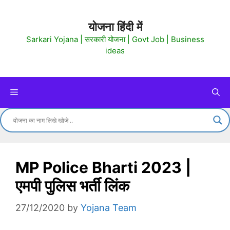
Skip
to
योजना हिंदी में
content
Sarkari Yojana | सरकारी योजना | Govt Job | Business
ideas
Menu
MP Police Bharti 2023 |
एमपी पुलिस भर्ती लिंक
27/12/2020
by
Yojana Team