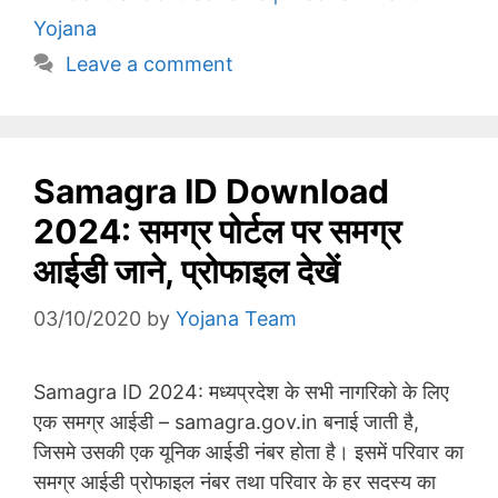
Yojana
Leave a comment
Samagra ID Download
2024: समग्र पोर्टल पर समग्र
आईडी जाने, प्रोफाइल देखें
03/10/2020
by
Yojana Team
Samagra ID 2024: मध्यप्रदेश के सभी नागरिको के लिए
एक समग्र आईडी – samagra.gov.in बनाई जाती है,
जिसमे उसकी एक यूनिक आईडी नंबर होता है। इसमें परिवार का
समग्र आईडी प्रोफाइल नंबर तथा परिवार के हर सदस्य का