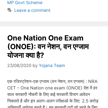
MP Govt Scheme
Leave a comment
One Nation One Exam
(ONOE): वन नेशन, वन एग्जाम
योजना क्या है?
23/08/2020
by
Yojana Team
एक रजिस्ट्रेशन-एक एग्जाम (वन नेशन, वन एग्जाम) : NRA
CET – One Nation one exam (ONOE) देश में हर
साल सरकारी नौकरी के लिए कई सरकारी विभाग आवेदन
निकलते है और इन अलग-अलग परीक्षाओ के लिए 2.5 करोड़
अभियार्थी आवेदन करते है। इन सरकारी पदों को भरने के लिए