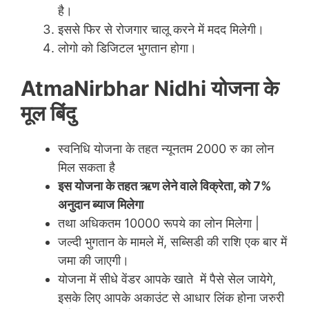
है।
इससे फिर से रोजगार चालू करने में मदद मिलेगी।
लोगो को डिजिटल भुगतान होगा।
AtmaNirbhar Nidhi योजना के
मूल बिंदु
स्वनिधि योजना के तहत न्यूनतम 2000 रु का लोन
मिल सकता है
इस योजना के तहत ऋण लेने वाले विक्रेता, को 7%
अनुदान ब्याज मिलेगा
तथा अधिकतम 10000 रूपये का लोन मिलेगा |
जल्दी भुगतान के मामले में, सब्सिडी की राशि एक बार में
जमा की जाएगी।
योजना में सीधे वेंडर आपके खाते में पैसे सेल जायेगे,
इसके लिए आपके अकाउंट से आधार लिंक होना जरुरी