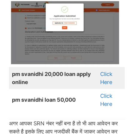
pm svanidhi 20,000 loan apply
Click
online
Here
Click
pm svanidhi loan 50,000
Here
अगर आपका SRN नंबर नहीं बना है तो भी आप आवेदन कर
सकते है इसके लिए आप नजदीकी बैंक में जाकर आवेदन कर