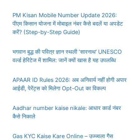
PM Kisan Mobile Number Update 2026:
पीएम किसान योजना में मोबाइल नंबर कैसे बदलें या अपडेट
करें? (Step-by-Step Guide)
भगवान बुद्ध की पवित्र ज्ञान स्थली ‘सारनाथ’ UNESCO
वर्ल्ड हेरिटेज में शामिल: जानें क्यों खास है यह उपलब्धि
APAAR ID Rules 2026: अब अनिवार्य नहीं होगी अपार
आईडी, पेरेंट्स को मिलेगा Opt-Out का विकल्प
Aadhar number kaise nikale: आधार कार्ड नंबर
कैसे निकाले
Gas KYC Kaise Kare Online – उज्ज्वला गैस