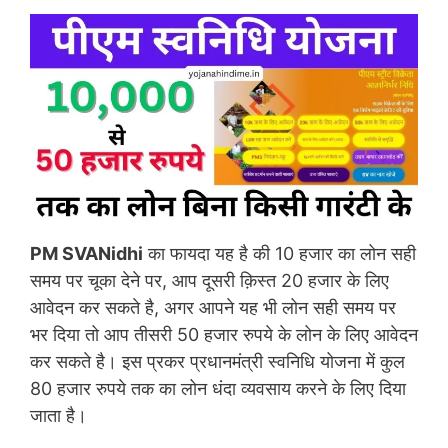
PM SVANidhi
का फायदा यह है की 10 हजार का लोन सही
समय पर चूका देने पर, आप दूसरी क़िस्त 20 हजार के लिए
आवेदन कर सकते है, अगर आपने यह भी लोन सही समय पर
भर दिया तो आप तीसरी 50 हजार रुपये के लोन के लिए आवेदन
कर सकते है। इस प्रकर प्रधानमंत्री स्वनिधि योजना में कुल
80 हजार रुपये तक का लोन धंदा व्यवसाय करने के लिए दिया
जाता है।