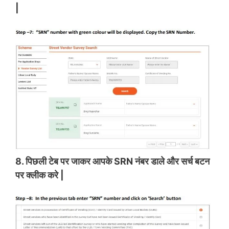
|
8. पिछली टेब पर जाकर आपके SRN नंबर डाले और सर्च बटन
पर क्लीक करे |