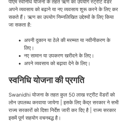
पीएम स्वनिधि योजना के तहत ऋण का उपयोग स्ट्रीट वेंडर
अपने व्यवसाय को बढ़ाने या नए व्यवसाय शुरू करने के लिए कर
सकते हैं। ऋण का उपयोग निम्नलिखित उद्देश्यों के लिए किया
जा सकता है:
अपनी दुकान या ठेले की मरम्मत या नवीनीकरण के
लिए।
नए सामान या उपकरण खरीदने के लिए।
अपने व्यवसाय को बढ़ावा देने के लिए।
स्वनिधि योजना की प्रगति
Swanidhi योजना के तहत कुल 50 लाख स्ट्रीट वेंडरों को
लोन उपलब्ध करवाया जायेगा | इसके लिए केंद्र सरकार ने सभी
राज्य सरकारों को दिशा निर्देश जारी कर दिए है | राज्य सरकार
इसमें पूर्ण सहयोग वचनबद्ध है।