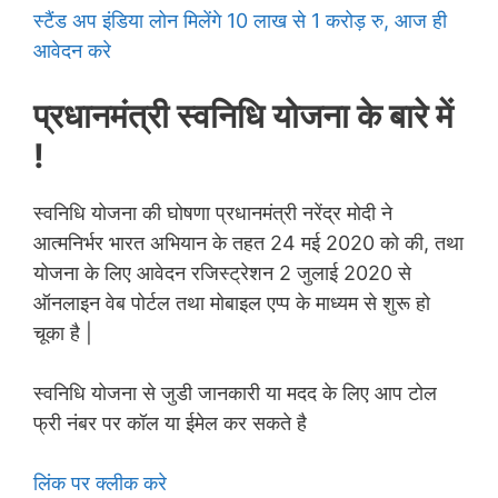
स्टैंड अप इंडिया लोन मिलेंगे 10 लाख से 1 करोड़ रु, आज ही
आवेदन करे
प्रधानमंत्री स्वनिधि योजना के बारे में
!
स्वनिधि योजना की घोषणा प्रधानमंत्री नरेंद्र मोदी ने
आत्मनिर्भर भारत अभियान के तहत 24 मई 2020 को की, तथा
योजना के लिए आवेदन रजिस्ट्रेशन 2 जुलाई 2020 से
ऑनलाइन वेब पोर्टल तथा मोबाइल एप्प के माध्यम से शुरू हो
चूका है |
स्वनिधि योजना से जुडी जानकारी या मदद के लिए आप टोल
फ्री नंबर पर कॉल या ईमेल कर सकते है
लिंक पर क्लीक करे