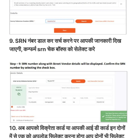
9. SRN नंबर डाल कर सर्च करने पर आपकी जानकारी दिख
जाएगी, कन्फर्म srn चेक बॉक्स को सेलेक्ट करे
10. अब आपको विक्रेता कार्ड या आपकी आई डी कार्ड इन दोनों
में से एक को अपलोड सिलेक्ट करना होगा आप दोनों भी सिलेक्ट