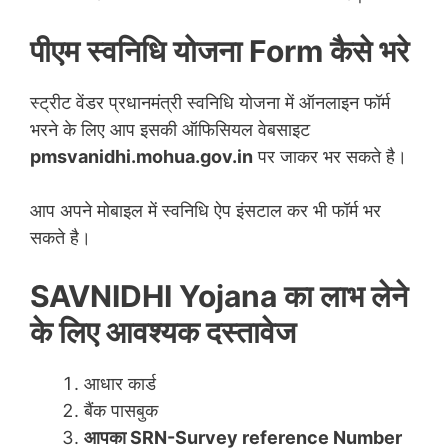
पीएम स्वनिधि योजना Form कैसे भरे
स्ट्रीट वेंडर प्रधानमंत्री स्वनिधि योजना में ऑनलाइन फॉर्म
भरने के लिए आप इसकी ऑफिसियल वेबसाइट
pmsvanidhi.mohua.gov.in
पर जाकर भर सकते है।
आप अपने मोबाइल में स्वनिधि ऐप इंसटाल कर भी फॉर्म भर
सकते है।
SAVNIDHI Yojana का लाभ लेने
के लिए आवश्यक दस्तावेज
आधार कार्ड
बैंक पासबुक
आपका SRN-Survey reference Number