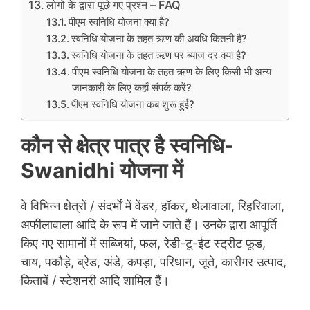
लोगो के द्वारा पूछे गए प्रश्न – FAQ
पीएम स्वनिधि योजना क्या है?
स्वनिधि योजना के तहत ऋण की अवधि कितनी है?
स्वनिधि योजना के तहत ऋण पर ब्याज दर क्या है?
पीएम स्वनिधि योजना के तहत ऋण के लिए किसी भी अन्य
जानकारी के लिए कहाँ संपर्क करें?
पीएम स्वनिधि योजना कब शुरू हुई?
कौन से क्षेत्र पात्र है स्वनिधि-
Swanidhi योजना में
वे विभिन्न क्षेत्रों / संदर्भों में वेंडर, हॉकर, थेलावाला, रिहरिवाला,
अफीलावाला आदि के रूप में जाने जाते हैं। उनके द्वारा आपूर्ति
किए गए सामानों में सब्जियां, फल, रेडी-टू-ईट स्ट्रीट फूड,
चाय, पकौड़े, ब्रेड, अंडे, कपड़ा, परिधान, जूते, कारीगर उत्पाद,
किताबें / स्टेशनरी आदि शामिल हैं।