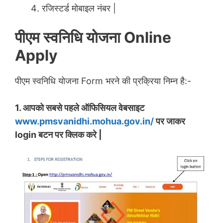
रजिस्टर्ड मोबाइल नंबर |
पीएम स्वनिधि योजना Online
Apply
पीएम स्वनिधि योजना Form भरने की प्रक्रिया निम्न है:-
1. आपको सबसे पहले ऑफिसियल वेबसाइट
www.pmsvanidhi.mohua.gov.in/
पर जाकर
login बटन पर क्लिक करे |