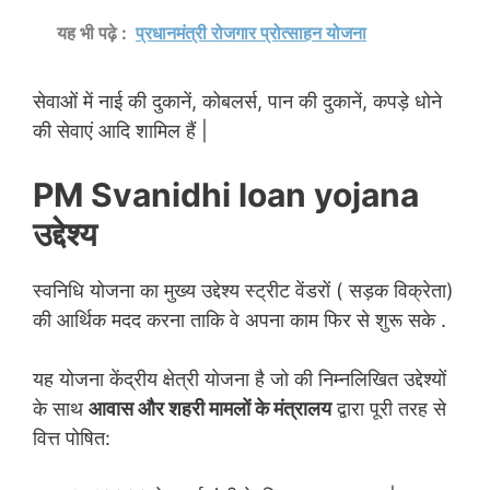
यह भी पढ़े :
प्रधानमंत्री रोजगार प्रोत्साहन योजना
सेवाओं में नाई की दुकानें, कोबलर्स, पान की दुकानें, कपड़े धोने
की सेवाएं आदि शामिल हैं |
PM Svanidhi loan yojana
उद्देश्य
स्वनिधि योजना का मुख्य उद्देश्य स्ट्रीट वेंडरों ( सड़क विक्रेता)
की आर्थिक मदद करना ताकि वे अपना काम फिर से शुरू सके .
यह योजना केंद्रीय क्षेत्री योजना है जो की निम्नलिखित उद्देश्यों
के साथ
आवास और शहरी मामलों के मंत्रालय
द्वारा पूरी तरह से
वित्त पोषित: