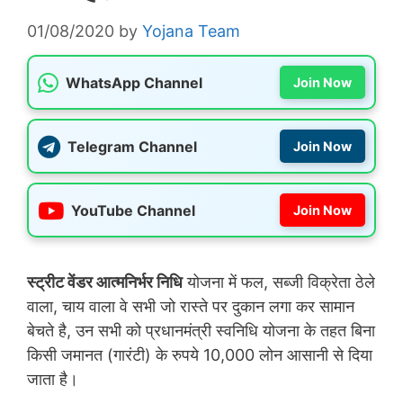
01/08/2020
by
Yojana Team
WhatsApp Channel
Join Now
Telegram Channel
Join Now
YouTube Channel
Join Now
स्ट्रीट वेंडर आत्मनिर्भर निधि
योजना में फल, सब्जी विक्रेता ठेले
वाला, चाय वाला वे सभी जो रास्ते पर दुकान लगा कर सामान
बेचते है, उन सभी को प्रधानमंत्री स्वनिधि योजना के तहत बिना
किसी जमानत (गारंटी) के रुपये 10,000 लोन आसानी से दिया
जाता है।