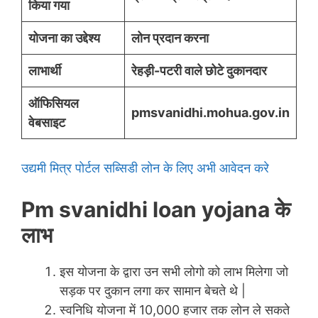
किया गया
योजना का उद्देश्य
लोन प्रदान करना
लाभार्थी
रेहड़ी-पटरी वाले छोटे दुकानदार
ऑफिसियल
pmsvanidhi.mohua.gov.in
वेबसाइट
उद्यमी मित्र पोर्टल सब्सिडी लोन के लिए अभी आवेदन करे
Pm svanidhi loan yojana के
लाभ
इस योजना के द्वारा उन सभी लोगो को लाभ मिलेगा जो
सड़क पर दुकान लगा कर सामान बेचते थे |
स्वनिधि योजना में 10,000 हजार तक लोन ले सकते