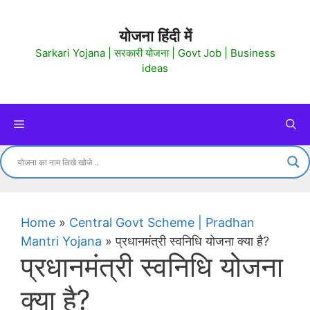
Skip
to
योजना हिंदी में
content
Sarkari Yojana | सरकारी योजना | Govt Job | Business
ideas
Menu
Home
»
Central Govt Scheme | Pradhan
Mantri Yojana
»
प्रधानमंत्री स्वनिधि योजना क्या है?
प्रधानमंत्री स्वनिधि योजना
क्या है?