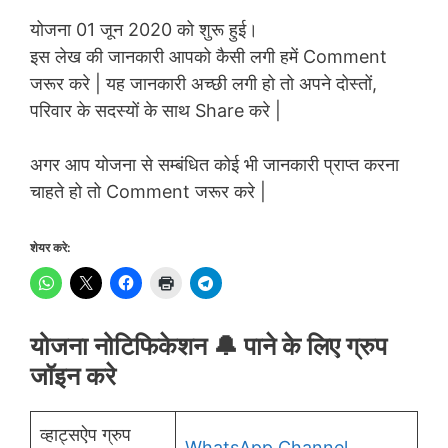
योजना 01 जून 2020 को शुरू हुई।
इस लेख की जानकारी आपको कैसी लगी हमें Comment
जरूर करे | यह जानकारी अच्छी लगी हो तो अपने दोस्तों,
परिवार के सदस्यों के साथ Share करे |
अगर आप योजना से सम्बंधित कोई भी जानकारी प्राप्त करना
चाहते हो तो Comment जरूर करे |
शेयर करे:
योजना नोटिफिकेशन 🔔 पाने के लिए ग्रुप
जॉइन करे
व्हाट्सऐप ग्रुप
WhatsApp Channel