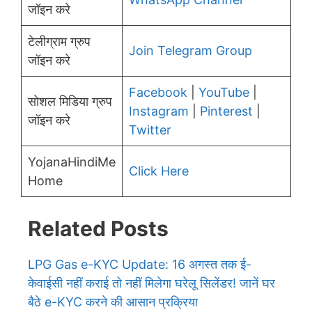
जॉइन करे
टेलीग्राम ग्रुप
Join Telegram Group
जॉइन करे
Facebook
|
YouTube
|
सोशल मिडिया ग्रुप
Instagram
|
Pinterest
|
जॉइन करे
Twitter
YojanaHindiMe
Click Here
Home
Related Posts
LPG Gas e-KYC Update: 16 अगस्त तक ई-
केवाईसी नहीं कराई तो नहीं मिलेगा घरेलू सिलेंडर! जानें घर
बैठे e-KYC करने की आसान प्रक्रिया