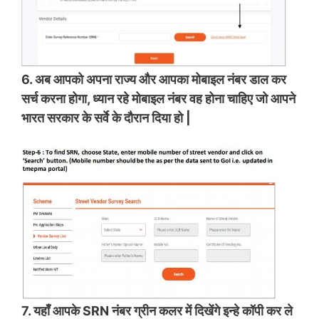
6. अब आपको अपना राज्य और आपका मोबाइल नंबर डाल कर
सर्च करना होगा, ध्यान रहे मोबाइल नंबर वह होना चाहिए जो आपने
भारत सरकार के सर्वे के दौरान दिया हो |
7. यहाँ आपके SRN नंबर ग्रीन कलर में दिखेंगे इन्हे कॉपी कर ले