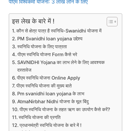
पीएम विश्वकर्मा योजना: 3 लाख लोन के लिए
इस लेख के बारे में !
कौन से क्षेत्र पात्र है स्वनिधि-Swanidhi योजना में
PM Svanidhi loan yojana उद्देश्य
स्वनिधि योजना के लिए पात्रता
पीएम स्वनिधि योजना Form कैसे भरे
SAVNIDHI Yojana का लाभ लेने के लिए आवश्यक
दस्तावेज
पीएम स्वनिधि योजना Online Apply
पीएम स्वनिधि योजना की मुख्य बाते
Pm svanidhi loan yojana के लाभ
AtmaNirbhar Nidhi योजना के मूल बिंदु
पीएम स्वनिधि योजना के तहत ऋण का उपयोग कैसे करें?
स्वनिधि योजना की प्रगति
प्रधानमंत्री स्वनिधि योजना के बारे में !