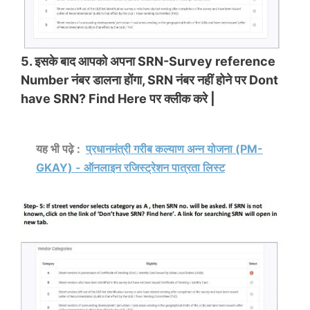
5. इसके बाद आपको अपना SRN-Survey reference
Number नंबर डालना होंगा, SRN नंबर नहीं होने पर Dont
have SRN? Find Here पर क्लीक करे |
यह भी पढ़े :
प्रधानमंत्री गरीब कल्याण अन्न योजना (PM-
GKAY) - ऑनलाइन रजिस्ट्रेशन पात्रता लिस्ट