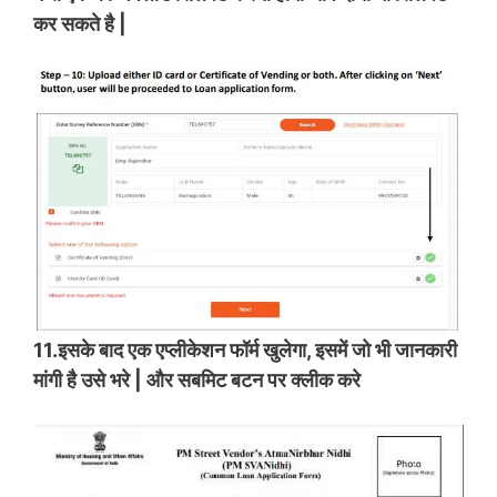
कर सकते है |
11.इसके बाद एक एप्लीकेशन फॉर्म खुलेगा, इसमें जो भी जानकारी
मांगी है उसे भरे | और सबमिट बटन पर क्लीक करे