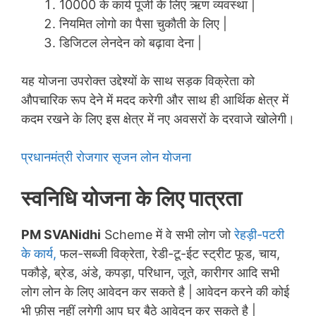
10000 के कार्य पूंजी के लिए ऋण व्यवस्था |
नियमित लोगो का पैसा चुकौती के लिए |
डिजिटल लेनदेन को बढ़ावा देना |
यह योजना उपरोक्त उद्देश्यों के साथ सड़क विक्रेता को
औपचारिक रूप देने में मदद करेगी और साथ ही आर्थिक क्षेत्र में
कदम रखने के लिए इस क्षेत्र में नए अवसरों के दरवाजे खोलेगी।
प्रधानमंत्री रोजगार सृजन लोन योजना
स्वनिधि योजना के लिए पात्रता
PM SVANidhi
Scheme में वे सभी लोग जो
रेहड़ी-पटरी
के कार्य,
फल-सब्जी विक्रेता, रेडी-टू-ईट स्ट्रीट फूड, चाय,
पकौड़े, ब्रेड, अंडे, कपड़ा, परिधान, जूते, कारीगर आदि सभी
लोग लोन के लिए आवेदन कर सकते है | आवेदन करने की कोई
भी फ़ीस नहीं लगेगी आप घर बैठे आवेदन कर सकते है |