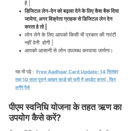
है |
डिजिटल लेन-देन को बढ़ावा देने के लिए कैश बैक दिया
जायेगा, अगर विक्रेता ग्राहक से डिजिटल लेन देन
करता हे तो |
लोन लेने के लिए आपको किसी भी प्रकार की गारंटी
नहीं देनी होगी |
आपको आसानी से लोन उपलब्ध करवाया जायेगा।
यह भी पढ़े :
Free Aadhaar Card Update: 14 सितंबर
तक 10 साल पुराने आधार कार्ड को फ्री में अपडेट कराएं , फिर
लगेंगे पैसे
पीएम स्वनिधि योजना के तहत ऋण का
उपयोग कैसे करें?