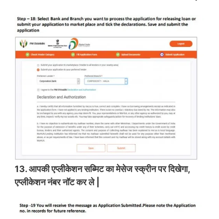
13. आपकी एप्लीकेशन सब्मिट का मेसेज स्क्रीन पर दिखेगा,
एप्लीकेशन नंबर नॉट कर ले |