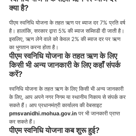
क्या है?
पीएम स्वनिधि योजना के तहत ऋण पर ब्याज दर 7% प्रति वर्ष
है। हालांकि, सरकार द्वारा 5% की ब्याज सब्सिडी दी जाती है।
इसलिए, ऋण लेने वाले को केवल 2% की ब्याज दर पर ऋण
का भुगतान करना होता है।
पीएम स्वनिधि योजना के तहत ऋण के लिए
किसी भी अन्य जानकारी के लिए कहाँ संपर्क
करें?
स्वनिधि योजना के तहत ऋण के लिए किसी भी अन्य जानकारी
के लिए, आप अपने नगर निगम या स्थानीय निकाय से संपर्क कर
सकते हैं। आप प्रधानमंत्री कार्यालय की वेबसाइट
pmsvanidhi.mohua.gov.in
पर भी जानकारी प्राप्त
कर सकते हैं।
पीएम स्वनिधि योजना कब शुरू हुई?