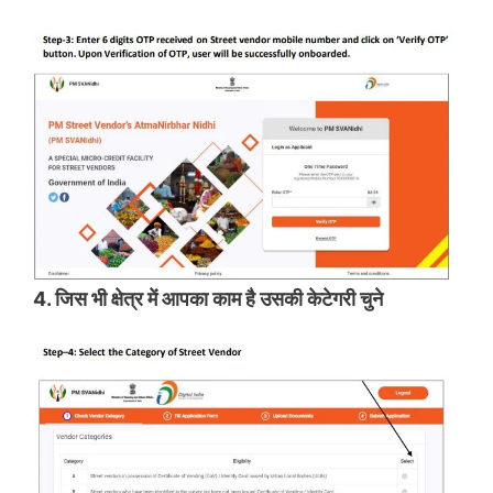
4. जिस भी क्षेत्र में आपका काम है उसकी केटेगरी चुने