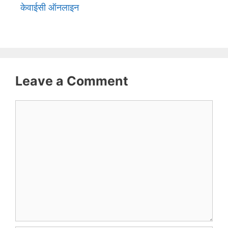
केवाईसी ऑनलाइन
Leave a Comment
Comment