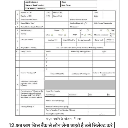
पीएम स्वनिधि योजना Form
12.अब आप जिस बैंक से लोन लेना चाहते है उसे सिलेक्ट करे |