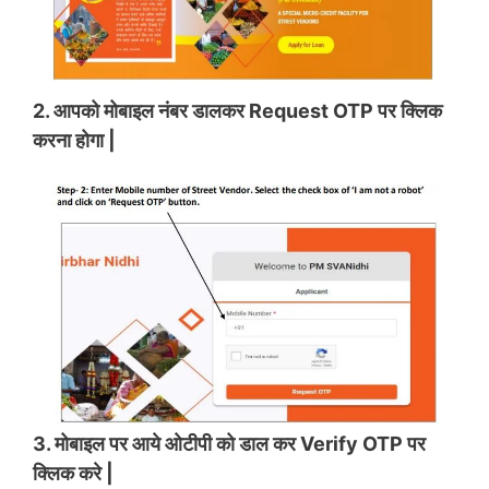
2. आपको मोबाइल नंबर डालकर Request OTP पर क्लिक
करना होगा |
3. मोबाइल पर आये ओटीपी को डाल कर Verify OTP पर
क्लिक करे |