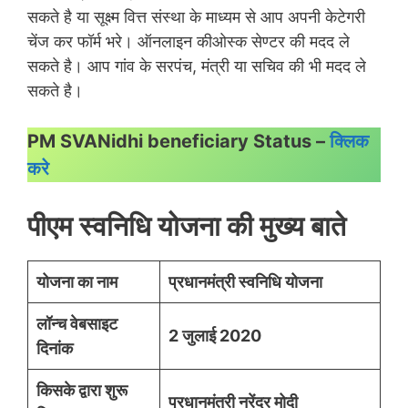
सकते है या सूक्ष्म वित्त संस्था के माध्यम से आप अपनी केटेगरी
चेंज कर फॉर्म भरे। ऑनलाइन कीओस्क सेण्टर की मदद ले
सकते है। आप गांव के सरपंच, मंत्री या सचिव की भी मदद ले
सकते है।
PM SVANidhi beneficiary Status –
क्लिक
करे
पीएम स्वनिधि योजना की मुख्य बाते
योजना का नाम
प्रधानमंत्री स्वनिधि योजना
लॉन्च वेबसाइट
2 जुलाई 2020
दिनांक
किसके द्वारा शुरू
प्रधानमंत्री नरेंद्र मोदी