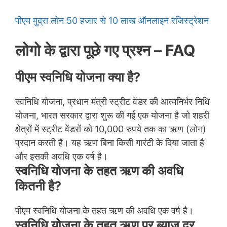
पीएम मुद्रा लोन 50 हजार से 10 लाख ऑनलाइन रजिस्ट्रेशन
लोगो के द्वारा पूछे गए प्रश्न – FAQ
पीएम स्वनिधि योजना क्या है?
स्वनिधि योजना, प्रधान मंत्री स्ट्रीट वेंडर की आत्मनिर्भर निधि
योजना, भारत सरकार द्वारा शुरू की गई एक योजना है जो शहरी
क्षेत्रों में स्ट्रीट वेंडरों को 10,000 रुपये तक का ऋण (लोन)
प्रदान करती है। यह ऋण बिना किसी गारंटी के दिया जाता है
और इसकी अवधि एक वर्ष है।
स्वनिधि योजना के तहत ऋण की अवधि
कितनी है?
पीएम स्वनिधि योजना के तहत ऋण की अवधि एक वर्ष है।
स्वनिधि योजना के तहत ऋण पर ब्याज दर