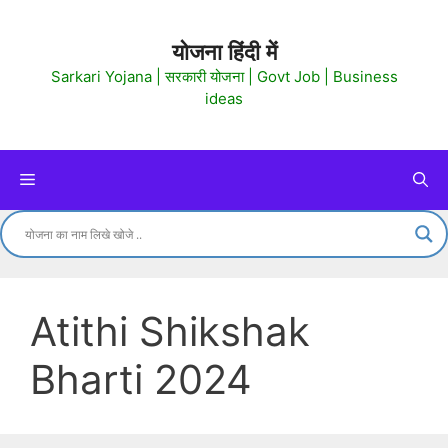
Skip
to
योजना हिंदी में
content
Sarkari Yojana | सरकारी योजना | Govt Job | Business
ideas
Menu
Atithi Shikshak
Bharti 2024