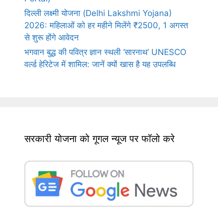
दिल्ली लक्ष्मी योजना (Delhi Lakshmi Yojana)
2026: महिलाओं को हर महीने मिलेंगे ₹2500, 1 अगस्त
से शुरू होंगे आवेदन
भगवान बुद्ध की पवित्र ज्ञान स्थली ‘सारनाथ’ UNESCO
वर्ल्ड हेरिटेज में शामिल: जानें क्यों खास है यह उपलब्धि
सरकारी योजना को गूगल न्यूज पर फॉलो करे