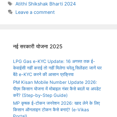
Tags
Atithi Shikshak Bharti 2024
Leave a comment
नई सरकारी योजना 2025
LPG Gas e-KYC Update: 16 अगस्त तक ई-
केवाईसी नहीं कराई तो नहीं मिलेगा घरेलू सिलेंडर! जानें घर
बैठे e-KYC करने की आसान प्रक्रिया
PM Kisan Mobile Number Update 2026:
पीएम किसान योजना में मोबाइल नंबर कैसे बदलें या अपडेट
करें? (Step-by-Step Guide)
MP कृषक ई-टोकन जनरेशन 2026: खाद लेने के लिए
किसान ऑनलाइन टोकन कैसे बनाएं? (e-Vikas
Portal)