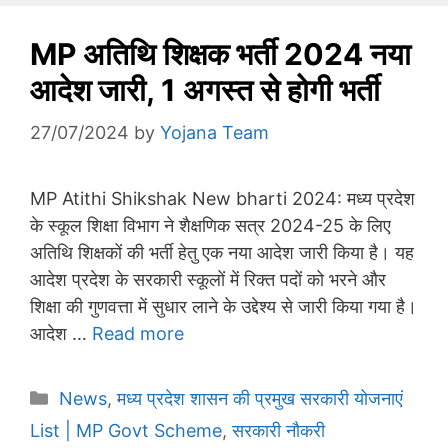
MP अतिथि शिक्षक भर्ती 2024 नया
आदेश जारी, 1 अगस्त से होगी भर्ती
27/07/2024
by
Yojana Team
MP Atithi Shikshak New bharti 2024: मध्य प्रदेश
के स्कूल शिक्षा विभाग ने शैक्षणिक सत्र 2024-25 के लिए
अतिथि शिक्षकों की भर्ती हेतु एक नया आदेश जारी किया है। यह
आदेश प्रदेश के सरकारी स्कूलों में रिक्त पदों को भरने और
शिक्षा की गुणवत्ता में सुधार लाने के उद्देश्य से जारी किया गया है।
आदेश …
Read more
Categories
News
,
मध्य प्रदेश शासन की प्रमुख सरकारी योजनाएं
List | MP Govt Scheme
,
सरकारी नौकरी