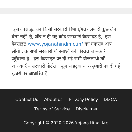
इस वेबसाइट का किसी सरकारी विभाग/मंत्रालय से कुछ लेना
देना नहीं है, और न ही यह कोई सरकारी वेबसाइट है, इस
वेबसाइट
www.yojanahindime.in/
का मकसद आप
लोगों तक सभी सरकारी योजनाओं की विस्तृत जानकारी
पहुँचाना है। इस वेबसाइट पर दी गई सभी योजनाओ की
जानकारी- सरकारी पोर्टल, न्यूज़ साइट्स या अख़बारों पर दी गई
ख़बरों पर आधारित हैं।
Contact Us
About us
Privacy Policy
DMCA
Terms of Service
Disclaimer
Copyright © 2020-2026
Yojana Hindi Me