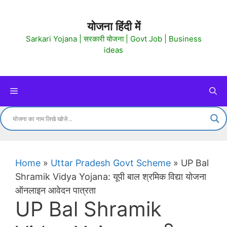
Skip
to
योजना हिंदी में
content
Sarkari Yojana | सरकारी योजना | Govt Job | Business
ideas
Menu
Home
»
Uttar Pradesh Govt Scheme
»
UP Bal
Shramik Vidya Yojana: यूपी बाल श्रमिक विद्या योजना
ऑनलाइन आवेदन पात्रता
UP Bal Shramik