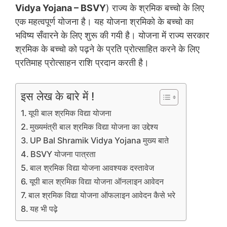
Vidya Yojana – BSVY
) राज्य के श्रमिक बच्चो के लिए
एक महत्वपूर्ण योजना है। यह योजना श्रमिको के बच्चो का
भविष्य सँवारने के लिए शुरू की गयी है। योजना में राज्य सरकार
श्रमिक के बच्चो को पढ़ने के प्रति प्रोत्साहित करने के लिए
प्रतिमाह प्रोत्साहन राशि प्रदान करती है।
इस लेख के बारे में !
यूपी बाल श्रमिक विद्या योजना
मुख्यमंत्री बाल श्रमिक विद्या योजना का उद्देश्य
UP Bal Shramik Vidya Yojana मुख्य बाते
BSVY योजना पात्रता
बाल श्रमिक विद्या योजना आवश्यक दस्तावेज
यूपी बाल श्रमिक विद्या योजना ऑनलाइन आवेदन
बाल श्रमिक विद्या योजना ऑफलाइन आवेदन कैसे भरे
यह भी पढ़े