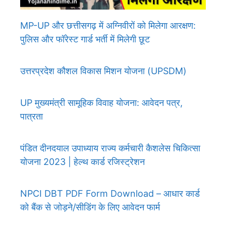
MP-UP और छत्तीसगढ़ में अग्निवीरों को मिलेगा आरक्षण:
पुलिस और फॉरेस्ट गार्ड भर्ती में मिलेगी छूट
उत्तरप्रदेश कौशल विकास मिशन योजना (UPSDM)
UP मुख्यमंत्री सामूहिक विवाह योजना: आवेदन पत्र,
पात्रता
पंडित दीनदयाल उपाध्याय राज्य कर्मचारी कैशलेस चिकित्सा
योजना 2023 | हेल्थ कार्ड रजिस्ट्रेशन
NPCI DBT PDF Form Download – आधार कार्ड
को बैंक से जोड़ने/सीडिंग के लिए आवेदन फार्म