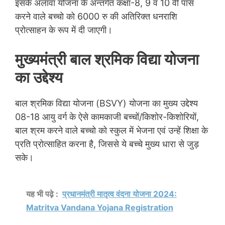
इसके अलावा योजना के अन्तर्गत कक्षा-8, 9 व 10 वीं पास
करने वाले बच्चो को 6000 रु की अतिरिक्त धनराशि
प्रोत्साहन के रूप में दी जाएगी।
मुख्यमंत्री बाल श्रमिक विद्या योजना
का उद्देश्य
बाल श्रमिक विद्या योजना (BSVY) योजना का मुख्य उद्देश्य
08-18 आयु वर्ग के ऐसे कामकाजी बच्चों/किशोर-किशोरियों,
बाल श्रम करने वाले बच्चो को स्कुल में भेजना एवं उन्हें शिक्षा के
प्रति प्रोत्साहित करना है, जिससे ये बच्चे मुख्य धारा से जुड़
सके।
यह भी पढ़े :
प्रधानमंत्री मातृत्व वंदना योजना 2024:
Matritva Vandana Yojana Registration