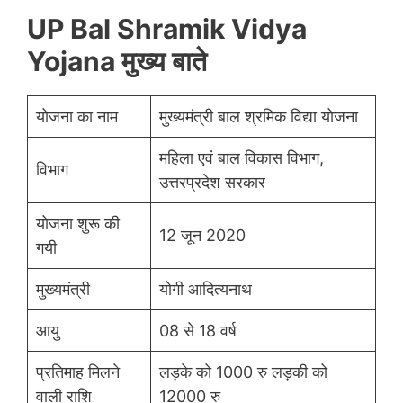
UP Bal Shramik Vidya
Yojana मुख्य बाते
योजना का नाम
मुख्यमंत्री बाल श्रमिक विद्या योजना
महिला एवं बाल विकास विभाग,
विभाग
उत्तरप्रदेश सरकार
योजना शुरू की
12 जून 2020
गयी
मुख्यमंत्री
योगी आदित्यनाथ
आयु
08 से 18 वर्ष
प्रतिमाह मिलने
लड़के को 1000 रु लड़की को
वाली राशि
12000 रु