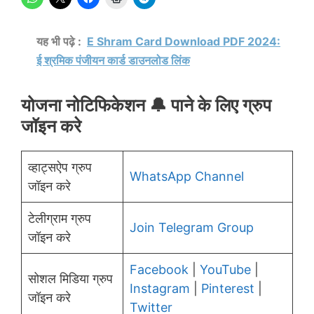
यह भी पढ़े :
E Shram Card Download PDF 2024:
ई श्रमिक पंजीयन कार्ड डाउनलोड लिंक
योजना नोटिफिकेशन 🔔 पाने के लिए ग्रुप
जॉइन करे
व्हाट्सऐप ग्रुप
WhatsApp Channel
जॉइन करे
टेलीग्राम ग्रुप
Join Telegram Group
जॉइन करे
Facebook
|
YouTube
|
सोशल मिडिया ग्रुप
Instagram
|
Pinterest
|
जॉइन करे
Twitter