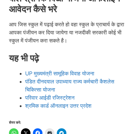
आवेदन कैसे भरे
आप जिस स्कुल में पढ़ाई करते हो वहा स्कुल के प्राचार्य के द्वारा
आपका पंजीयन कर दिया जायेगा या नजदीकी सरकारी कोई भी
स्कुल में पंजीयन करा सकते है।
यह भी पढ़े
UP मुख्यमंत्री सामूहिक विवाह योजना
पंडित दीनदयाल उपाध्याय राज्य कर्मचारी कैशलेस
चिकित्सा योजना
परिवार आईडी रजिस्ट्रेशन
श्रमिक कार्ड ऑनलाइन उत्तर प्रदेश
शेयर करे: