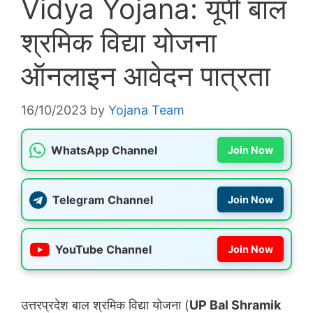
Vidya Yojana: यूपी बाल
श्रमिक विद्या योजना
ऑनलाइन आवेदन पात्रता
16/10/2023
by
Yojana Team
WhatsApp Channel
Join Now
Telegram Channel
Join Now
YouTube Channel
Join Now
उत्तरप्रदेश बाल श्रमिक विद्या योजना (
UP Bal Shramik