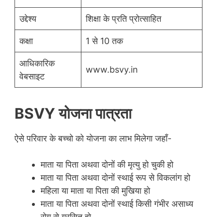
उद्देश्य
शिक्षा के प्रति प्रोत्साहित
कक्षा
1 से 10 तक
आधिकारिक
www.bsvy.in
वेबसाइट
BSVY योजना पात्रता
ऐसे परिवार के बच्चो को योजना का लाभ मिलेगा जहाँ-
माता या पिता अथवा दोनों की मृत्यु हो चुकी हो
माता या पिता अथवा दोनों स्थाई रूप से विकलांग हो
महिला या माता या पिता की मुखिया हो
माता या पिता अथवा दोनों स्थाई किसी गंभीर असाध्य
रोग से ग्रसित हो