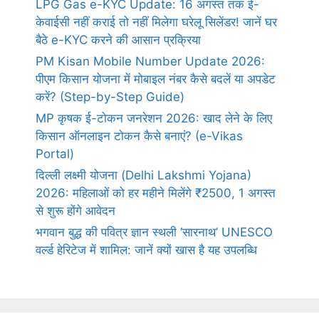
LPG Gas e-KYC Update: 16 अगस्त तक ई-
केवाईसी नहीं कराई तो नहीं मिलेगा घरेलू सिलेंडर! जानें घर
बैठे e-KYC करने की आसान प्रक्रिया
PM Kisan Mobile Number Update 2026:
पीएम किसान योजना में मोबाइल नंबर कैसे बदलें या अपडेट
करें? (Step-by-Step Guide)
MP कृषक ई-टोकन जनरेशन 2026: खाद लेने के लिए
किसान ऑनलाइन टोकन कैसे बनाएं? (e-Vikas
Portal)
दिल्ली लक्ष्मी योजना (Delhi Lakshmi Yojana)
2026: महिलाओं को हर महीने मिलेंगे ₹2500, 1 अगस्त
से शुरू होंगे आवेदन
भगवान बुद्ध की पवित्र ज्ञान स्थली ‘सारनाथ’ UNESCO
वर्ल्ड हेरिटेज में शामिल: जानें क्यों खास है यह उपलब्धि