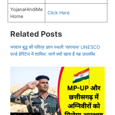
YojanaHindiMe
Click Here
Home
Related Posts
भगवान बुद्ध की पवित्र ज्ञान स्थली ‘सारनाथ’ UNESCO
वर्ल्ड हेरिटेज में शामिल: जानें क्यों खास है यह उपलब्धि