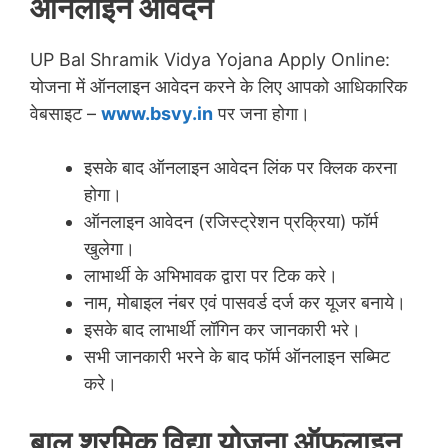
ऑनलाइन आवेदन
UP Bal Shramik Vidya Yojana Apply Online:
योजना में ऑनलाइन आवेदन करने के लिए आपको आधिकारिक
वेबसाइट –
www.bsvy.in
पर जना होगा।
इसके बाद ऑनलाइन आवेदन लिंक पर क्लिक करना
होगा।
ऑनलाइन आवेदन (रजिस्ट्रेशन प्रक्रिया) फॉर्म
खुलेगा।
लाभार्थी के अभिभावक द्वारा पर टिक करे।
नाम, मोबाइल नंबर एवं पासवर्ड दर्ज कर यूजर बनाये।
इसके बाद लाभार्थी लॉगिन कर जानकारी भरे।
सभी जानकारी भरने के बाद फॉर्म ऑनलाइन सब्मिट
करे।
बाल श्रमिक विद्या योजना ऑफलाइन