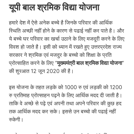
यूपी बाल श्रमिक विद्या योजना
हमारे देश में ऐसे अनेक बच्चे है जिनके परिवार की आर्थिक
स्थिति अच्छी नहीं होने के कारण से पढाई नहीं कर पाते है। और
ये बच्चे घर परिवार का खर्चा उठाने के लिए मजदूरी करने के लिए
विवश हो जाते है। इसी को ध्यान में रखते हुए उत्तरप्रदेश राज्य
सरकार ने श्रमिक एवं मजदुर के बच्चो को शिक्षा के प्रति
प्रोत्साहित करने के लिए “
मुख्यमंत्री बाल श्रमिक विद्या योजना
”
की शुरआत 12 जून 2020 की है।
इस योजना के तहत लड़के को 1000 रु एवं लड़की को 1200
रु प्रतिमाह प्रोत्साहन पढ़ने के लिए आर्थिक मदद दी जाती है।
ताकि वे अच्छे से पढ़े एवं अपनी तथा अपने परिवार की कुछ हद
तक आर्थिक मदद कर सके। इससे उन बच्चो की पढाई नहीं
रुकेगी।