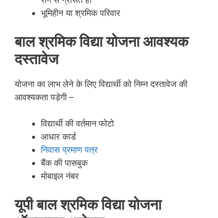
भूमिहीन या श्रमिक परिवार
बाल श्रमिक विद्या योजना आवश्यक
दस्तावेज
योजना का लाभ लेने के लिए विद्यार्थी को निम्न दस्तावेज की
आवश्यकता पड़ेगी –
विद्यार्थी की वर्तमान फोटो
आधार कार्ड
निवास प्रमाण पत्र
बैंक की पासबुक
मोबाइल नंबर
यूपी बाल श्रमिक विद्या योजना