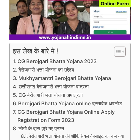
इस लेख के बारे में !
CG Berojgari Bhatta Yojana 2023
बेरोजगारी भत्ता योजना का उद्देश्य
Mukhyamantri Berojgari Bhatta Yojana
छत्तीसगढ़ बेरोजगारी भत्ता योजना पात्रता
CG बेरोजगारी भत्ता योजना अपात्रता
Berojgari Bhatta Yojana online दस्तावेज अपलोड
CG Berojgari Bhatta Yojana Online Apply
Registration Form 2023
लोगो के द्वारा पूछे गए प्रश्न
बेरोजगारी भत्ता योजना की ऑफिसियल वेबसाइट का नाम क्या