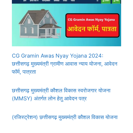
CG Gramin Awas Nyay Yojana 2024:
छत्तीसगढ़ मुख्यमंत्री ग्रामीण आवास न्याय योजना, आवेदन
फॉर्म, पात्रता
छत्तीसगढ़ मुख्यमंत्री कौशल विकास स्वरोजगार योजना
(MMSY) अंतर्गत लोन हेतु आवेदन पत्र
(रजिस्ट्रेशन) छत्तीसगढ़ मुख्यमंत्री कौशल विकास योजना