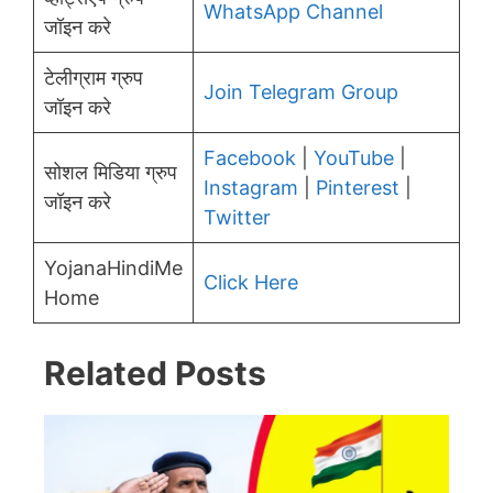
WhatsApp Channel
जॉइन करे
टेलीग्राम ग्रुप
Join Telegram Group
जॉइन करे
Facebook
|
YouTube
|
सोशल मिडिया ग्रुप
Instagram
|
Pinterest
|
जॉइन करे
Twitter
YojanaHindiMe
Click Here
Home
Related Posts