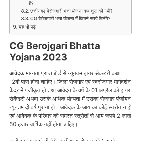
है?
छत्तीसगढ़ बेरोजगारी भत्ता योजना कब शुरू की गयी?
CG बेरोजगारी भत्ता योजना में कितने रुपये मिलेंगे?
यह भी पढ़े
CG Berojgari Bhatta
Yojana 2023
आवेदक मान्यता प्राप्त बोर्ड से न्यूनतम हायर सेकंडरी कक्षा
12वी पास होना चाहिए। जिला रोजगार एवं स्वरोजगार मार्गदर्शन
केंद्र में पंजीकृत हो तथा आवेदन के वर्ष के 01 अप्रैल को हायर
सेकेंडरी अथवा उसके अधिक योग्यता में उसका रोजगार पंजीयन
न्यूनतम दो वर्ष पुराना हो। आवेदक के आय का कोई स्त्रोत न हो
एवं आवेदक के परिवार की समस्त स्त्रोतों से आय रूपये 2 लाख
50 हजार वार्षिक नहीं होना चाहिए।