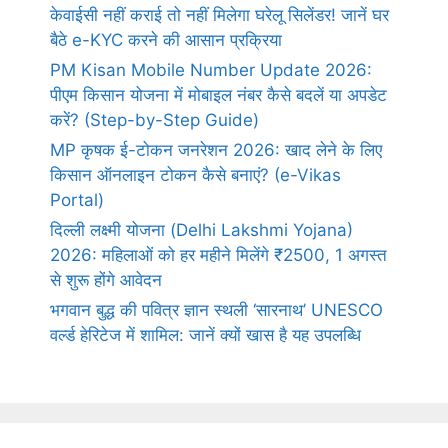
केवाईसी नहीं कराई तो नहीं मिलेगा घरेलू सिलेंडर! जानें घर
बैठे e-KYC करने की आसान प्रक्रिया
PM Kisan Mobile Number Update 2026:
पीएम किसान योजना में मोबाइल नंबर कैसे बदलें या अपडेट
करें? (Step-by-Step Guide)
MP कृषक ई-टोकन जनरेशन 2026: खाद लेने के लिए
किसान ऑनलाइन टोकन कैसे बनाएं? (e-Vikas
Portal)
दिल्ली लक्ष्मी योजना (Delhi Lakshmi Yojana)
2026: महिलाओं को हर महीने मिलेंगे ₹2500, 1 अगस्त
से शुरू होंगे आवेदन
भगवान बुद्ध की पवित्र ज्ञान स्थली ‘सारनाथ’ UNESCO
वर्ल्ड हेरिटेज में शामिल: जानें क्यों खास है यह उपलब्धि