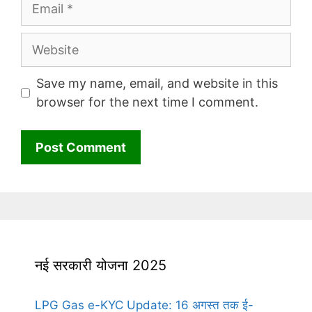
Email
Website
Save my name, email, and website in this
browser for the next time I comment.
नई सरकारी योजना 2025
LPG Gas e-KYC Update: 16 अगस्त तक ई-