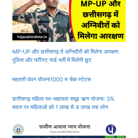
MP-UP और छत्तीसगढ़ में अग्निवीरों को मिलेगा आरक्षण:
पुलिस और फॉरेस्ट गार्ड भर्ती में मिलेगी छूट
महतारी वंदन योजना1000 रु चेक स्टेटस
छत्तीसगढ़ महिला स्व-सहायता समूह ऋण योजना: 3%
ब्याज पर महिलाओ को 1 लाख से 4 लाख तक लोन