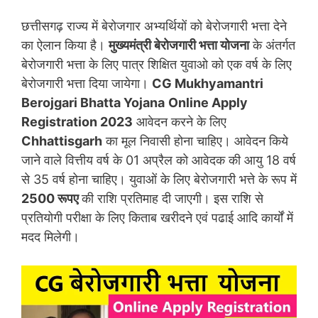
छत्तीसगढ़ राज्य में बेरोजगार अभ्यर्थियों को बेरोजगारी भत्ता देने
का ऐलान किया है।
मुख्यमंत्री बेरोजगारी भत्ता योजना
के अंतर्गत
बेरोजगारी भत्ता के लिए पात्र शिक्षित युवाओ को एक वर्ष के लिए
बेरोजगारी भत्ता दिया जायेगा।
CG Mukhyamantri
Berojgari Bhatta Yojana
Online Apply
Registration 2023
आवेदन करने के लिए
Chhattisgarh
का मूल निवासी होना चाहिए। आवेदन किये
जाने वाले वित्तीय वर्ष के 01 अप्रैल को आवेदक की आयु 18 वर्ष
से 35 वर्ष होना चाहिए। युवाओं के लिए बेरोजगारी भत्ते के रूप में
2500 रूपए
की राशि प्रतिमाह दी जाएगी। इस राशि से
प्रतियोगी परीक्षा के लिए किताब खरीदने एवं पढाई आदि कार्यों में
मदद मिलेगी।