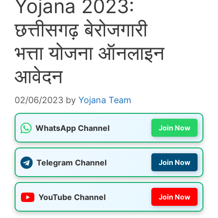
Yojana 2023:
छत्तीसगढ़ बेरोजगारी
भत्ता योजना ऑनलाइन
आवेदन
02/06/2023
by
Yojana Team
WhatsApp Channel
Join Now
Telegram Channel
Join Now
YouTube Channel
Join Now