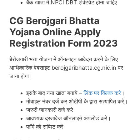
बैंक खाता में NPCI DBT एक्टिवेट होना चाहिए
CG Berojgari Bhatta
Yojana Online Apply
Registration Form 2023
बेरोजगारी भत्ता योजना में ऑनलाइन आवेदन करने के लिए
आधिकारिक वेबसाइट berojgaribhatta.cg.nic.in पर
जाना होगा।
इसके बाद नया खाता बनाये –
लिंक पर क्लिक करे
।
मोबाइल नंबर दर्ज कर ओटीपी के द्वारा सत्यापित करे।
जरुरी जानकारी दर्ज करे
आवश्यक दस्तावेज ऑनलाइन अपलोड करे।
फॉर्म को सब्मिट करे