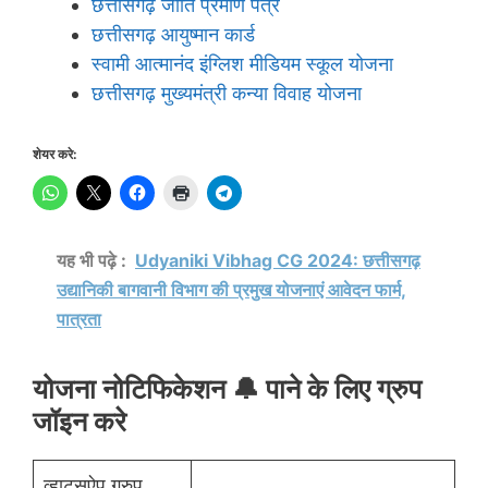
छत्तीसगढ़ जाति प्रमाण पत्र
छत्तीसगढ़ आयुष्मान कार्ड
स्वामी आत्मानंद इंग्लिश मीडियम स्कूल योजना
छत्तीसगढ़ मुख्यमंत्री कन्या विवाह योजना
शेयर करे:
यह भी पढ़े :
Udyaniki Vibhag CG 2024: छत्तीसगढ़
उद्यानिकी बागवानी विभाग की प्रमुख योजनाएं आवेदन फार्म,
पात्रता
योजना नोटिफिकेशन 🔔 पाने के लिए ग्रुप
जॉइन करे
व्हाट्सऐप ग्रुप