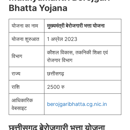
Bhatta Yojana
योजना का नाम
मुख्यमंत्री बेरोजगारी भत्ता योजना
योजना शुरुआत
1 अप्रेल 2023
कौशल विकास, तकनिकी शिक्षा एवं
विभाग
रोजगार विभाग
राज्य
छत्तीसगढ़
राशि
2500 रु
आधिकारिक
berojgaribhatta.cg.nic.in
वेबसाइट
छत्तीसगढ़ बेरोजगारी भत्ता योजना