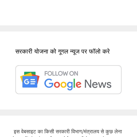
सरकारी योजना को गूगल न्यूज पर फॉलो करे
इस वेबसाइट का किसी सरकारी विभाग/मंत्रालय से कुछ लेना