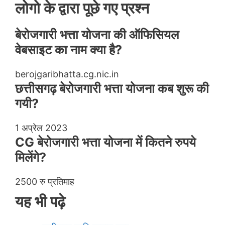
लोगो के द्वारा पूछे गए प्रश्न
बेरोजगारी भत्ता योजना की ऑफिसियल
वेबसाइट का नाम क्या है?
berojgaribhatta.cg.nic.in
छत्तीसगढ़ बेरोजगारी भत्ता योजना कब शुरू की
गयी?
1 अप्रेल 2023
CG बेरोजगारी भत्ता योजना में कितने रुपये
मिलेंगे?
2500 रु प्रतिमाह
यह भी पढ़े