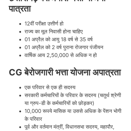
पात्रता
12वीं परीक्षा उत्तीर्ण हो
राज्य का मूल निवासी होना चाहिए
01 अप्रैल को आयु 18 वर्ष से 35 वर्ष
01 अप्रैल को 2 वर्ष पुराना रोजगार पंजीयन
वार्षिक आय 2,50,000 से अधिक न हो
CG बेरोजगारी भत्ता योजना अपात्रता
एक परिवार से एक ही सदस्य
सरकारी कर्मचारियों के परिवार के सदस्य (चतुर्थ श्रेणी
या ग्रुप-डी के कर्मचारियों को छोड़कर)
10,000 रूपये मासिक या उससे अधिक के पेंशन भोगी
के परिवार
पूर्व और वर्तमान मंत्रीं, विधानसभा सदस्य, महापौर,