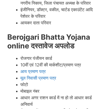
नगरीय निकाय, जिला पंचायत अध्यक्ष के परिवार
इंजीनियर, डॉक्टर, वकील, चार्टड एकाउंटेंट आदि
पेशेवर के परिवार
आयकर दाता परिवार
Berojgari Bhatta Yojana
online दस्तावेज अपलोड
रोजगार पंजीयन कार्ड
10वीं एवं 12वीं की मार्कशीट/प्रमाण पत्र
आय प्रमाण पत्र
मूल निवासी प्रमाण पत्र
फोटो
मोबाइल नंबर
आधार अगर राशन कार्ड में ना हो तो आधार कार्ड
अनिवार्य