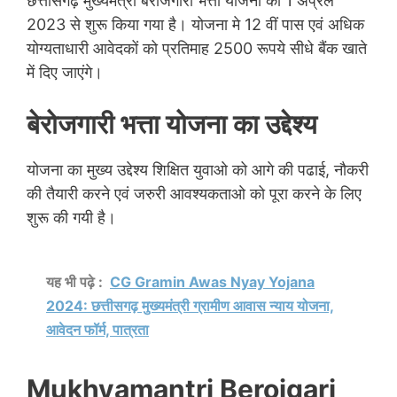
छत्तीसगढ़ मुख्यमंत्री बेरोजगारी भत्ता योजना को 1 अप्रेल
2023 से शुरू किया गया है। योजना मे 12 वीं पास एवं अधिक
योग्यताधारी आवेदकों को प्रतिमाह 2500 रूपये सीधे बैंक खाते
में दिए जाएंगे।
बेरोजगारी भत्ता योजना का उद्देश्य
योजना का मुख्य उद्देश्य शिक्षित युवाओ को आगे की पढाई, नौकरी
की तैयारी करने एवं जरुरी आवश्यकताओ को पूरा करने के लिए
शुरू की गयी है।
यह भी पढ़े :
CG Gramin Awas Nyay Yojana
2024: छत्तीसगढ़ मुख्यमंत्री ग्रामीण आवास न्याय योजना,
आवेदन फॉर्म, पात्रता
Mukhyamantri Berojgari