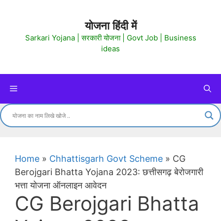
Skip
to
योजना हिंदी में
content
Sarkari Yojana | सरकारी योजना | Govt Job | Business
ideas
Menu
Home
»
Chhattisgarh Govt Scheme
»
CG
Berojgari Bhatta Yojana 2023: छत्तीसगढ़ बेरोजगारी
भत्ता योजना ऑनलाइन आवेदन
CG Berojgari Bhatta