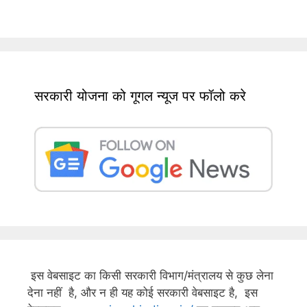
सरकारी योजना को गूगल न्यूज पर फॉलो करे
इस वेबसाइट का किसी सरकारी विभाग/मंत्रालय से कुछ लेना
देना नहीं है, और न ही यह कोई सरकारी वेबसाइट है, इस