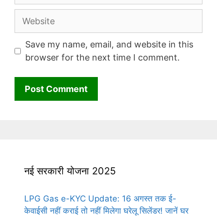
Website
Save my name, email, and website in this
browser for the next time I comment.
नई सरकारी योजना 2025
LPG Gas e-KYC Update: 16 अगस्त तक ई-
केवाईसी नहीं कराई तो नहीं मिलेगा घरेलू सिलेंडर! जानें घर