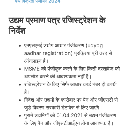
पथ विक्रेता पंजीयन 2024
उद्यम प्रमाण पत्र रजिस्ट्रेशन के
निर्देश
एमएसएमई उधोग आधार पंजीकरण (udyog
aadhar registration) प्रक्रिया पूरी तरह से
ऑनलाइन है।
MSME को पंजीकृत करने के लिए किसी दस्तावेज को
अपलोड करने की आवश्यकता नहीं है।
रजिस्ट्रेशन के लिए सिर्फ आधार कार्ड नंबर ही काफी
है।
निवेश और उद्यमों के कारोबार पर पैन और जीएसटी से
जुड़े विवरण सरकारी डेटाबेस से लिए जाएंगे।
पुराने उद्यमियों को 01.04.2021 से उद्यम पंजीकरण
के लिए पैन और जीएसटीआईएन होना आवश्यक है।