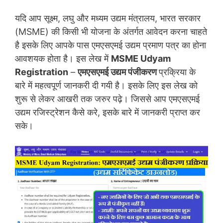
यदि आप सूक्ष्म, लघु और मध्यम उद्यम मंत्रालय, भारत सरकार
(MSME) की किसी भी योजना के अंतर्गत आवेदन करना चाहते
है इसके लिए आपके पास एमएसएमई उद्यम प्रमाण पत्र का होना
आवशयक होता है। इस लेख में
MSME Udyam
Registration
–
एमएसएमई उद्यम पंजीकरण
प्रक्रिया के
बारे में महत्वपूर्ण जानकरी दी गयी है। इसके लिए इस लेख को
शुरू से लेकर आखरी तक जरुर पढ़े। जिससे आप एमएसएमई
उद्यम रजिस्ट्रेशन कैसे करे, इसके बारे में जानकरी प्राप्त कर
सके।