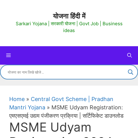
Skip
to
योजना हिंदी में
content
Sarkari Yojana | सरकारी योजना | Govt Job | Business
ideas
Menu
Home
»
Central Govt Scheme | Pradhan
Mantri Yojana
»
MSME Udyam Registration:
एमएसएमई उद्यम पंजीकरण प्रक्रिया | सर्टिफिकेट डाउनलोड
MSME Udyam