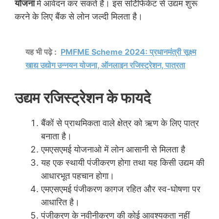
योजना
में आवेदन कर सकते है। इस सर्टिफिकेट से उद्यम शुरू
करने के लिए बैंक से लोन जल्दी मिलता है।
यह भी पढ़े :
PMFME Scheme 2024: प्रधानमंत्री सूक्ष्म
खाद्य उद्योग उन्नयन योजना, ऑनलाइन रजिस्ट्रेशन, पात्रता
उद्यम रजिस्ट्रेशन के फायदे
बैंकों से प्राथमिकता वाले क्षेत्र को ऋण के लिए पात्र
बनाता है।
एमएसएमई योजनाओ में लोन आसानी से मिलता है
यह एक स्थायी पंजीकरण होगा तथा यह किसी उद्यम की
आधारभूत पहचान होगा।
एमएसएमई पंजीकरण कागज रहित और स्व-घोषणा पर
आधारित है।
पंजीकरण के नवीनीकरण की कोई आवश्यकता नहीं