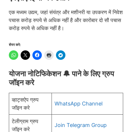
एक मध्यम उद्यम, जहां संयंत्र और मशीनरी या उपकरण में निवेश
पचास करोड़ रुपये से अधिक नहीं है और कारोबार दो सौ पचास
करोड़ रुपये से अधिक नहीं है।
शेयर करे:
योजना नोटिफिकेशन 🔔 पाने के लिए ग्रुप
जॉइन करे
व्हाट्सऐप ग्रुप
WhatsApp Channel
जॉइन करे
टेलीग्राम ग्रुप
Join Telegram Group
जॉइन करे