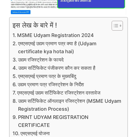
इस लेख के बारे में !
MSME Udyam Registration 2024
एमएसएमई उद्यम प्रमाण पत्र क्या है (Udyam
certificate kya hota hai)
उद्यम रजिस्ट्रेशन के फायदे
उद्यम सर्टिफिकेट पंजीकरण कौन कर सकता है
एमएसएमई प्रमाण पत्र के मुख्यबिंदु
उद्यम प्रमाण पत्र रजिस्ट्रेशन के निर्देश
एमएसएमई उद्यम सर्टिफिकेट रजिस्ट्रेशन दस्तावेज
उद्यम सर्टिफिकेट ऑनलाइन रजिस्ट्रेशन (MSME Udyam
Registration Process)
PRINT UDYAM REGISTRATION
CERTIFICATE
एमएसएमई योजना