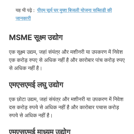
यह भी पढ़े :
पीएम सूर्य घर मुफ्त बिजली योजना सब्सिडी की
जानकारी
MSME सूक्ष्म उद्योग
एक सूक्ष्म उद्यम, जहां संयंत्र और मशीनरी या उपकरण में निवेश
एक करोड़ रुपए से अधिक नहीं है और कारोबार पांच करोड़ रुपए
से अधिक नहीं है।
एमएसएमई लघु उद्योग
एक छोटा उद्यम, जहां संयंत्र और मशीनरी या उपकरण में निवेश
दस करोड़ रुपये से अधिक नहीं है और कारोबार पचास करोड़
रुपये से अधिक नहीं है।
एमएसएमई माध्यम उद्योग