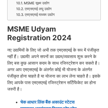
MSME सूक्ष्म उद्योग
एमएसएमई लघु उद्योग
एमएसएमई माध्यम उद्योग
MSME Udyam
Registration 2024
नए उद्यमियों के लिए जो अभी तक एमएसएमई के ​​रूप में पंजीकृत
नहीं हैं। उद्यमी! अपने सपनों का उद्यम/व्यवसाय शुरू करने के
लिए बस कुछ आसान कदम के साथ रजिस्ट्रेशन कर सकते है।
अगर आप एमएसएमई के अंतर्गत कोई भी योजना के अंतर्गत
पंजीकृत होना चाहते है या योजना का लाभ लेना चाहते है। इसके
लिए आपके पास एमएसएमई रजिस्ट्रेशन सर्टिफिकेट का होना
जरुरी है।
चेक आधार लिंक बैंक अकाउंट स्टेटस