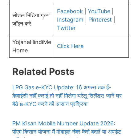
Facebook
|
YouTube
|
सोशल मिडिया ग्रुप
Instagram
|
Pinterest
|
जॉइन करे
Twitter
YojanaHindiMe
Click Here
Home
Related Posts
LPG Gas e-KYC Update: 16 अगस्त तक ई-
केवाईसी नहीं कराई तो नहीं मिलेगा घरेलू सिलेंडर! जानें घर
बैठे e-KYC करने की आसान प्रक्रिया
PM Kisan Mobile Number Update 2026:
पीएम किसान योजना में मोबाइल नंबर कैसे बदलें या अपडेट