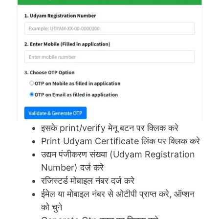
इसके print/verify मेनू बटन पर क्लिक करे
Print Udyam Certificate लिंक पर क्लिक करे
उद्यम पंजीकरण संख्या (Udyam Registration
Number) दर्ज करे
रजिस्टर्ड मोबाइल नंबर दर्ज करे
ईमेल या मोबाइल नंबर से ओटीपी प्राप्त करे, ऑप्शन
को चुने