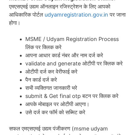
एमएसएमई उद्यम ऑनलाइन रजिस्ट्रेशन के लिए आपको
आधिकारिक पोर्टल
udyamregistration.gov.in
पर जाना
होगा।
MSME / Udyam Registration Process
लिंक पर क्लिक करे
आपना आधार कार्ड नंबर और नाम दर्ज करे
validate and generate ओटीपी पर क्लिक करे
ओटीपी दर्ज कर वेरीफाई करे
पैन कार्ड दर्ज करे
सभी व्यक्तिगत जानकारी भरे
submit & Get final otp बटन पर क्लिक करे
आपके मोबाइल पर ओटीपी आएगा।
उसे दर्ज कर फॉर्म को सब्मिट करे
सफल एमएसएमई उद्यम पंजीकरण (msme udyam