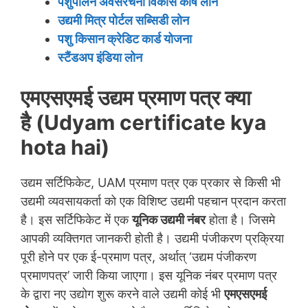
पशुपालन अवसंरचना विकास कोष लोन
उद्यमी मित्र पोर्टल सब्सिडी लोन
पशु किसान क्रेडिट कार्ड योजना
स्टैंडअप इंडिया लोन
एमएसएमई उद्यम प्रमाण पत्र क्या
है
(Udyam certificate kya
hota hai)
उद्यम सर्टिफिकेट, UAM प्रमाण पत्र एक प्रकार से किसी भी
उद्यमी व्यवसायकर्ता को एक विशिष्ट उद्यमी पहचान प्रदान करता
है। इस सर्टिफिकेट में एक
यूनिक उद्यमी नंबर
होता है। जिसमे
आपकी व्यक्तिगत जानकरी होती है। उद्यमी पंजीकरण प्रक्रिया
पूरी होने पर एक ई-प्रमाण पत्र, अर्थात् ‘उद्यम पंजीकरण
प्रमाणपत्र’ जारी किया जाएगा। इस यूनिक नंबर प्रमाण पत्र
के द्वारा नए उद्योग शुरू करने वाले उद्यमी कोई भी
एमएसएमई