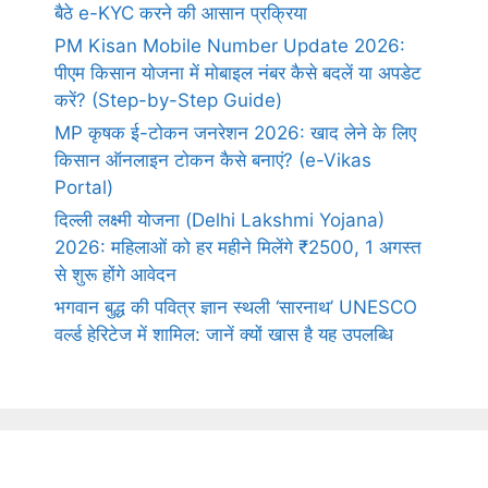
बैठे e-KYC करने की आसान प्रक्रिया
PM Kisan Mobile Number Update 2026:
पीएम किसान योजना में मोबाइल नंबर कैसे बदलें या अपडेट
करें? (Step-by-Step Guide)
MP कृषक ई-टोकन जनरेशन 2026: खाद लेने के लिए
किसान ऑनलाइन टोकन कैसे बनाएं? (e-Vikas
Portal)
दिल्ली लक्ष्मी योजना (Delhi Lakshmi Yojana)
2026: महिलाओं को हर महीने मिलेंगे ₹2500, 1 अगस्त
से शुरू होंगे आवेदन
भगवान बुद्ध की पवित्र ज्ञान स्थली ‘सारनाथ’ UNESCO
वर्ल्ड हेरिटेज में शामिल: जानें क्यों खास है यह उपलब्धि