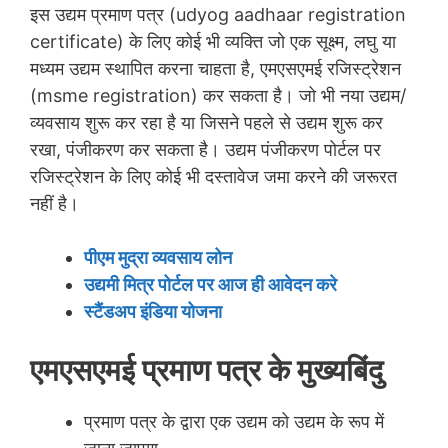
इस उद्यम प्रमाण पत्र (udyog aadhaar registration
certificate) के लिए कोई भी व्यक्ति जो एक सूक्ष्म, लघु या
मध्यम उद्यम स्थापित करना चाहता है, एमएसएमई रजिस्ट्रेशन
(msme registration) कर सकता है। जो भी नया उद्यम/
व्यवसाय शुरू कर रहा है या जिसने पहले से उद्यम शुरू कर
रखा, पंजीकरण कर सकता है। उद्यम पंजीकरण पोर्टल पर
रजिस्ट्रेशन के लिए कोई भी दस्तावेज जमा करने की जरूरत
नहीं है।
पीएम मुद्रा व्यवसाय लोन
उद्यमी मित्र पोर्टल पर आज ही आवेदन करे
स्टैंडअप इंडिया योजना
एमएसएमई प्रमाण पत्र के मुख्यबिंदु
प्रमाण पत्र के द्वारा एक उद्यम को उद्यम के रूप में