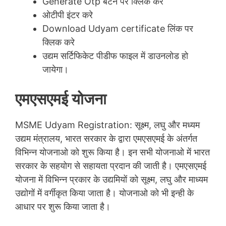
Generate Otp बटन पर क्लिक करे
ओटीपी इंटर करे
Download Udyam certificate लिंक पर
क्लिक करे
उद्यम सर्टिफिकेट पीडीफ फाइल में डाउनलोड हो
जायेगा।
एमएसएमई योजना
MSME Udyam Registration: सूक्ष्म, लघु और मध्यम
उद्यम मंत्रालय, भारत सरकार के द्वारा एमएसएमई के अंतर्गत
विभिन्न योजनाओ को शुरू किया है। इन सभी योजनाओ में भारत
सरकार के सहयोग से सहायता प्रदान की जाती है। एमएसएमई
योजना में विभिन्न प्रकार के उद्यमियों को सूक्ष्म, लघु और माध्यम
उद्योगों में वर्गीकृत किया जाता है। योजनाओ को भी इन्ही के
आधार पर शुरू किया जाता है।