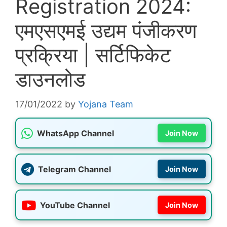
Registration 2024:
एमएसएमई उद्यम पंजीकरण
प्रक्रिया | सर्टिफिकेट
डाउनलोड
17/01/2022
by
Yojana Team
WhatsApp Channel
Join Now
Telegram Channel
Join Now
YouTube Channel
Join Now