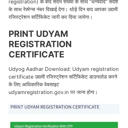
registration) के बाद संदर्भ संख्या के साथ “धन्यवाद” संदेश
के साथ रेफ़्रेन्स नंबर दिखाई देगा। थोड़े दिन बाद आपका उद्यमी
रजिस्ट्रेशन सर्टिफिकेट जारी कर दिया जायेगा।
PRINT UDYAM
REGISTRATION
CERTIFICATE
Udyog Aadhar Download: Udyam registration
certificate उद्यमी रजिस्ट्रेशन सर्टिफिकेट डाउनलोड करने
के लिए आधिकारिक वेबसाइट
udyamregistration.gov.in पर जाना होगा।