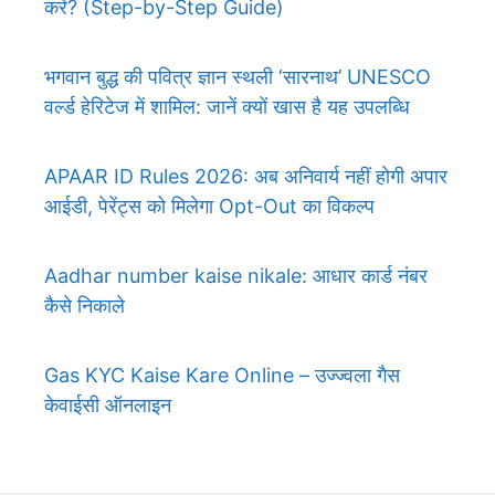
करें? (Step-by-Step Guide)
भगवान बुद्ध की पवित्र ज्ञान स्थली ‘सारनाथ’ UNESCO
वर्ल्ड हेरिटेज में शामिल: जानें क्यों खास है यह उपलब्धि
APAAR ID Rules 2026: अब अनिवार्य नहीं होगी अपार
आईडी, पेरेंट्स को मिलेगा Opt-Out का विकल्प
Aadhar number kaise nikale: आधार कार्ड नंबर
कैसे निकाले
Gas KYC Kaise Kare Online – उज्ज्वला गैस
केवाईसी ऑनलाइन