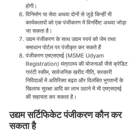
होगी।
विनिर्माण या सेवा अथवा दोनों से जुड़े किन्हीं भी
कार्यकलापों को एक पंजीकरण में विनर्दिष्ट अथवा जोड़ा
जा सकता है।
उद्यम पंजीकरण के साथ उद्यम स्वयं को जेम तथा
समाधान पोर्टल पर पंजीकृत कर सकते हैं
पंजीकरण एमएसएमई (MSME Udyam
Registration) मंत्रालय की योजनाओं जैसे क्रेडिट
गारंटी स्कीम, सार्वजनिक खरीद नीति, सरकारी
निविदाओं में अतिरिक्त बढ़त और विलंबित भुगतानों के
खिलाफ सुरक्षा आदि का लाभ उठाने में भी एमएसएमई
की सहायता कर सकता है।
उद्यम सर्टिफिकेट पंजीकरण कौन कर
सकता है