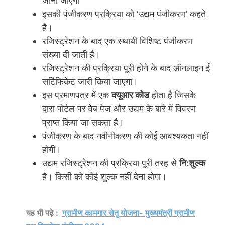
जाना जाएगा
इसकी पंजीकरण प्रक्रिया को ‘उद्यम पंजीकरण’ कहते
है।
रजिस्ट्रेशन के बाद एक स्थायी विशिष्ट पंजीकरण
संख्या दी जाती है।
रजिस्ट्रेशन की प्रक्रिया पूरी होने के बाद ऑनलाइन ई
सर्टिफिकेट जारी किया जाएगा।
इस प्रमाणपत्र में एक
क्यूआर कोड
होता है जिसके
द्वारा पोर्टल पर वेब पेज और उद्यम के बारे में विवरण
प्राप्त किया जा सकता है।
पंजीकरण के बाद नवीनीकरण की कोई आवश्यकता नहीं
होगी।
उद्यम रजिस्ट्रेशन की प्रक्रिया पूरी तरह से
नि:शुल्क
है। किसी को कोई शुल्क नहीं देना होगा।
यह भी पढ़े :
ग्रामीण कामगार सेतु योजना- मुख्यमंत्री ग्रामीण