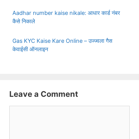
Aadhar number kaise nikale: आधार कार्ड नंबर
कैसे निकाले
Gas KYC Kaise Kare Online – उज्ज्वला गैस
केवाईसी ऑनलाइन
Leave a Comment
Comment