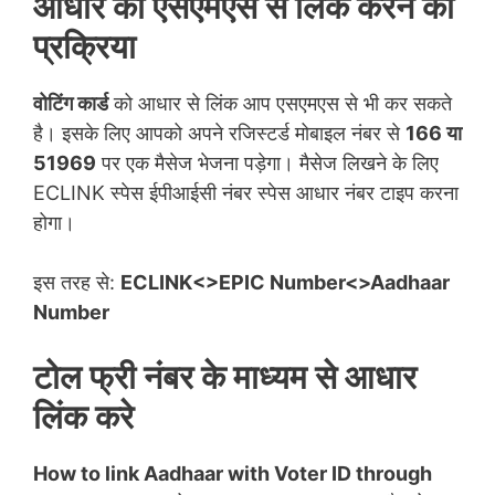
आधार को एसएमएस से लिंक करने की
प्रक्रिया
वोटिंग कार्ड
को आधार से लिंक आप एसएमएस से भी कर सकते
है। इसके लिए आपको अपने रजिस्टर्ड मोबाइल नंबर से
166 या
51969
पर एक मैसेज भेजना पड़ेगा। मैसेज लिखने के लिए
ECLINK स्पेस ईपीआईसी नंबर स्पेस आधार नंबर टाइप करना
होगा।
इस तरह से:
ECLINK<>EPIC Number<>Aadhaar
Number
टोल फ्री नंबर के माध्यम से आधार
लिंक करे
How to link Aadhaar with Voter ID through