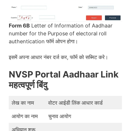
Form 6B
Letter of Information of Aadhaar
number for the Purpose of electoral roll
authentication फॉर्म ओपन होगा।
इसमें अपना आधार नंबर दर्ज कर, फॉर्म को सब्मिट करे।
NVSP Portal Aadhaar Link
महत्वपूर्ण बिंदु
लेख का नाम
वोटर आईडी लिंक आधार कार्ड
आयोग का नाम
चुनाव आयोग
अभियान शुरू