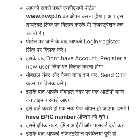
आपको सबसे पहले एनवीएसपी पोर्टल
www.nvsp.in
को ओपन करना होगा। आप इस
डायरेक्ट लिंक पर क्लिक करके भी रिजस्ट्रेशन कर
सकते है।
पोर्टल पर जाने के बाद आपको Login/register
लिंक पर क्लिक करे।
इसके बाद Dont have Account, Register a
new user लिंक पर क्लिक करना होगा।
मोबाइल नंबर और कैप्चा कोड दर्ज कर, Send OTP
बटन पर क्लिक करे।
इसके बाद आपके मोबाइल नंबर पर एक ओटीपी यानि
वन टाइम पासवर्ड आएगा।
इसे दर्ज करते ही एक नया पेज ओपन हो जाएगा, इसमें
I
have EPIC number
ऑप्शन को चुने।
इसमें इपिक नंबर, ईमेल आईडी और पासवर्ड दर्ज करे।
इसके बाद आपकी रजिस्ट्रेशन प्रक्रिया पूरी हो