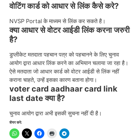
वोटिंग कार्ड को आधार से लिंक कैसे करे?
NVSP Portal के माध्यम से लिंक कर सकते है।
क्या आधार से वोटर आईडी लिंक करना जरुरी
है?
डुप्लीकेट मतदाता पहचान पत्र को पहचानने के लिए चुनाव
आयोग द्वारा आधार लिंक करने का अभियान चलाया जा रहा है।
ऐसे मतदाता जो आधार कार्ड को वोटर आईडी से लिंक नहीं
कराना चाहते, उन्हें इसका कारण बताना होगा।
voter card aadhaar card link
last date क्या है?
चुनाव आयोग द्वारा अभी इसकी सुचना नहीं दी है।
शेयर करे: