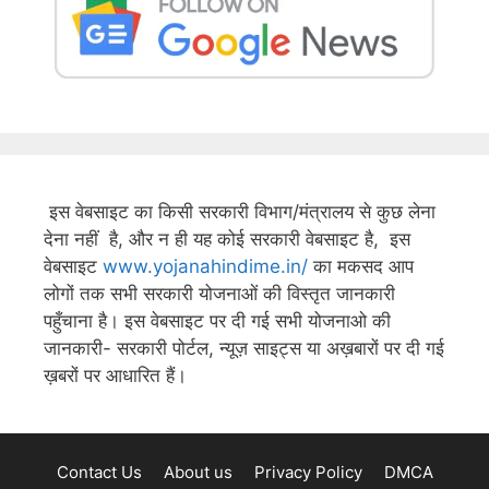
इस वेबसाइट का किसी सरकारी विभाग/मंत्रालय से कुछ लेना
देना नहीं है, और न ही यह कोई सरकारी वेबसाइट है, इस
वेबसाइट
www.yojanahindime.in/
का मकसद आप
लोगों तक सभी सरकारी योजनाओं की विस्तृत जानकारी
पहुँचाना है। इस वेबसाइट पर दी गई सभी योजनाओ की
जानकारी- सरकारी पोर्टल, न्यूज़ साइट्स या अख़बारों पर दी गई
ख़बरों पर आधारित हैं।
Contact Us
About us
Privacy Policy
DMCA