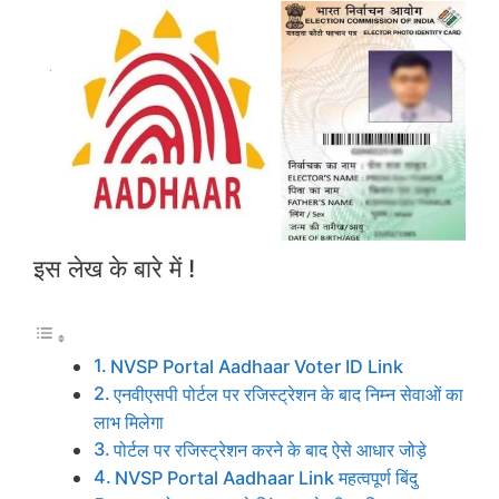
इस लेख के बारे में !
NVSP Portal Aadhaar Voter ID Link
एनवीएसपी पोर्टल पर रजिस्ट्रेशन के बाद निम्न सेवाओं का
लाभ मिलेगा
पोर्टल पर रजिस्ट्रेशन करने के बाद ऐसे आधार जोड़े
NVSP Portal Aadhaar Link महत्वपूर्ण बिंदु