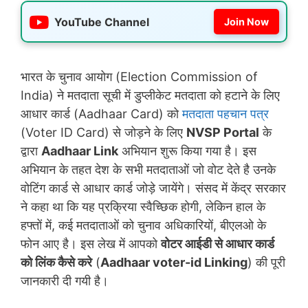
YouTube Channel
Join Now
भारत के चुनाव आयोग (Election Commission of
India) ने मतदाता सूची में डुप्लीकेट मतदाता को हटाने के लिए
आधार कार्ड (Aadhaar Card) को
मतदाता पहचान पत्र
(Voter ID Card) से जोड़ने के लिए
NVSP Portal
के
द्वारा
Aadhaar Link
अभियान शुरू किया गया है। इस
अभियान के तहत देश के सभी मतदाताओं जो वोट देते है उनके
वोटिंग कार्ड से आधार कार्ड जोड़े जायेंगे। संसद में केंद्र सरकार
ने कहा था कि यह प्रक्रिया स्वैच्छिक होगी, लेकिन हाल के
हफ्तों में, कई मतदाताओं को चुनाव अधिकारियों, बीएलओ के
फोन आए है। इस लेख में आपको
वोटर आईडी से आधार कार्ड
को लिंक कैसे करे
(
Aadhaar voter-id Linking
) की पूरी
जानकारी दी गयी है।