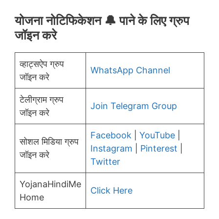
योजना नोटिफिकेशन 🔔 पाने के लिए ग्रुप
जॉइन करे
व्हाट्सऐप ग्रुप
WhatsApp Channel
जॉइन करे
टेलीग्राम ग्रुप
Join Telegram Group
जॉइन करे
Facebook
|
YouTube
|
सोशल मिडिया ग्रुप
Instagram
|
Pinterest
|
जॉइन करे
Twitter
YojanaHindiMe
Click Here
Home