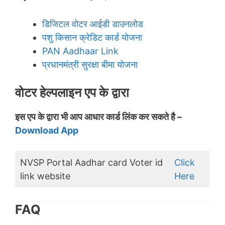
डिजिटल वोटर आईडी डाउनलोड
पशु किसान क्रेडिट कार्ड योजना
PAN Aadhaar Link
प्रधानमंत्री सुरक्षा बीमा योजना
वोटर हेल्पलाइन एप के द्वारा
इस एप के द्वारा भी आप आधार कार्ड लिंक कर सकते है –
Download App
NVSP Portal Aadhar card Voter id
Click
link website
Here
FAQ