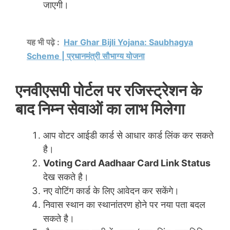
जाएगी।
यह भी पढ़े :
Har Ghar Bijli Yojana: Saubhagya
Scheme | प्रधानमंत्री सौभाग्य योजना
एनवीएसपी पोर्टल पर रजिस्ट्रेशन के
बाद निम्न सेवाओं का लाभ मिलेगा
आप वोटर आईडी कार्ड से आधार कार्ड लिंक कर सकते
है।
Voting Card Aadhaar Card Link Status
देख सकते है।
नए वोटिंग कार्ड के लिए आवेदन कर सकेंगे।
निवास स्थान का स्थानांतरण होने पर नया पता बदल
सकते है।