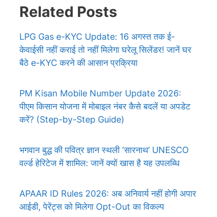
Related Posts
LPG Gas e-KYC Update: 16 अगस्त तक ई-
केवाईसी नहीं कराई तो नहीं मिलेगा घरेलू सिलेंडर! जानें घर
बैठे e-KYC करने की आसान प्रक्रिया
PM Kisan Mobile Number Update 2026:
पीएम किसान योजना में मोबाइल नंबर कैसे बदलें या अपडेट
करें? (Step-by-Step Guide)
भगवान बुद्ध की पवित्र ज्ञान स्थली ‘सारनाथ’ UNESCO
वर्ल्ड हेरिटेज में शामिल: जानें क्यों खास है यह उपलब्धि
APAAR ID Rules 2026: अब अनिवार्य नहीं होगी अपार
आईडी, पेरेंट्स को मिलेगा Opt-Out का विकल्प