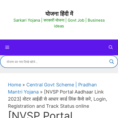
Skip
to
योजना हिंदी में
content
Sarkari Yojana | सरकारी योजना | Govt Job | Business
ideas
Menu
Home
»
Central Govt Scheme | Pradhan
Mantri Yojana
»
[NVSP Portal Aadhaar Link
2023] वोटर आईडी से आधार कार्ड लिंक कैसे करे, Login,
Registration and Track Status online
[NVSP Portal