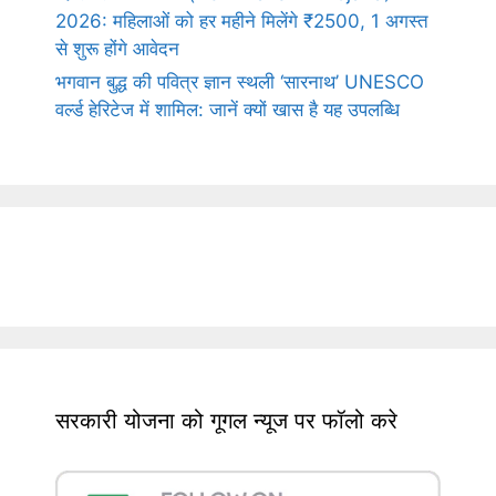
2026: महिलाओं को हर महीने मिलेंगे ₹2500, 1 अगस्त
से शुरू होंगे आवेदन
भगवान बुद्ध की पवित्र ज्ञान स्थली ‘सारनाथ’ UNESCO
वर्ल्ड हेरिटेज में शामिल: जानें क्यों खास है यह उपलब्धि
सरकारी योजना को गूगल न्यूज पर फॉलो करे