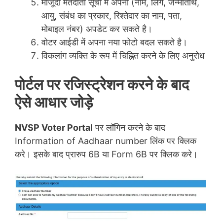
मौजूदा मतदाता सूची में अपना (नाम, लिंग, जन्मतिथि,
आयु, संबंध का प्रकार, रिश्तेदार का नाम, पता,
मोबाइल नंबर) अपडेट कर सकते है।
वोटर आईडी में अपना नया फोटो बदल सकते है।
विकलांग व्यक्ति के रूप में चिह्नित करने के लिए अनुरोध
पोर्टल पर रजिस्ट्रेशन करने के बाद
ऐसे आधार जोड़े
NVSP Voter Portal
पर लॉगिन करने के बाद
Information of Aadhaar number लिंक पर क्लिक
करे। इसके बाद प्रारुप 6B या Form 6B पर क्लिक करे।