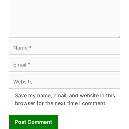
Name
Email
Website
Save my name, email, and website in this
browser for the next time I comment.