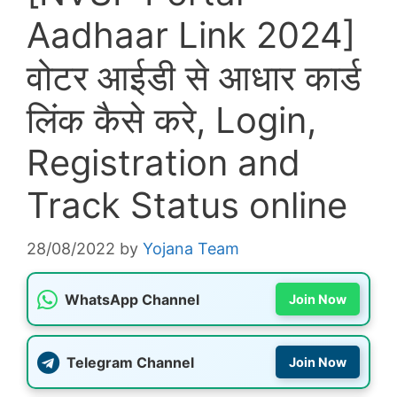
Aadhaar Link 2024]
वोटर आईडी से आधार कार्ड
लिंक कैसे करे, Login,
Registration and
Track Status online
28/08/2022
by
Yojana Team
WhatsApp Channel
Join Now
Telegram Channel
Join Now