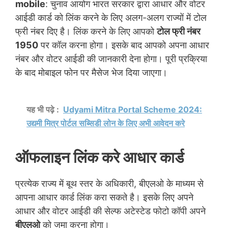
mobile
: चुनाव आयोग भारत सरकार द्वारा आधार और वोटर
आईडी कार्ड को लिंक करने के लिए अलग-अलग राज्यों में टोल
फ्री नंबर दिए है। लिंक करने के लिए आपको
टोल फ्री नंबर
1950
पर कॉल करना होगा। इसके बाद आपको अपना आधार
नंबर और वोटर आईडी की जानकारी देना होगा। पूरी प्रक्रिया
के बाद मोबाइल फोन पर मैसेज भेज दिया जाएगा।
यह भी पढ़े :
Udyami Mitra Portal Scheme 2024:
उद्यमी मित्र पोर्टल सब्सिडी लोन के लिए अभी आवेदन करे
ऑफलाइन लिंक करे आधार कार्ड
प्रत्येक राज्य में बूथ स्तर के अधिकारी, बीएलओ के माध्यम से
आपना आधार कार्ड लिंक करा सकते है। इसके लिए अपने
आधार और वोटर आईडी की सेल्फ अटेस्टेड फोटो कॉपी अपने
बीएलओ
को जमा करना होगा।