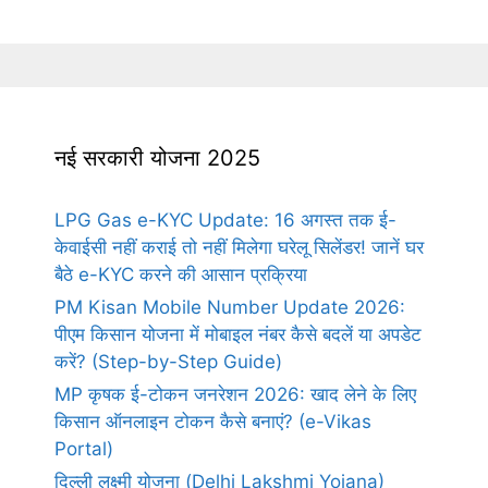
नई सरकारी योजना 2025
LPG Gas e-KYC Update: 16 अगस्त तक ई-
केवाईसी नहीं कराई तो नहीं मिलेगा घरेलू सिलेंडर! जानें घर
बैठे e-KYC करने की आसान प्रक्रिया
PM Kisan Mobile Number Update 2026:
पीएम किसान योजना में मोबाइल नंबर कैसे बदलें या अपडेट
करें? (Step-by-Step Guide)
MP कृषक ई-टोकन जनरेशन 2026: खाद लेने के लिए
किसान ऑनलाइन टोकन कैसे बनाएं? (e-Vikas
Portal)
दिल्ली लक्ष्मी योजना (Delhi Lakshmi Yojana)