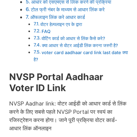
आधार को एसएमएस से लिंक करने की प्रक्रिया
टोल फ्री नंबर के माध्यम से आधार लिंक करे
ऑफलाइन लिंक करे आधार कार्ड
वोटर हेल्पलाइन एप के द्वारा
FAQ
वोटिंग कार्ड को आधार से लिंक कैसे करे?
क्या आधार से वोटर आईडी लिंक करना जरुरी है?
voter card aadhaar card link last date क्या
है?
NVSP Portal Aadhaar
Voter ID Link
NVSP Aadhar link: वोटर आईडी को आधार कार्ड से लिंक
करने के लिए सबसे पहले NVSP Portal पर स्वयं का
रजिस्ट्रेशन करना होगा। जाने पूरी प्रक्रिया वोटर कार्ड-
आधार लिंक ऑनलाइन