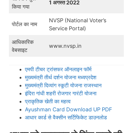
1 अगस्त 2022
किया गया
NVSP (National Voter’s
पोर्टल का नाम
Service Portal)
आधिकारिक
www.nvsp.in
वेबसाइट
एमपी टीचर ट्रांसफर ऑनलाइन फॉर्म
मुख्यमंत्री तीर्थ दर्शन योजना मध्यप्रदेश
मुख्यमंत्री दिव्यांग स्कूटी योजना राजस्थान
इंदिरा गांधी शहरी रोजगार गारंटी योजना
प्राकृतिक खेती का महत्व
Ayushman Card Download UP PDF
आधार कार्ड से वैक्सीन सर्टिफिकेट डाउनलोड